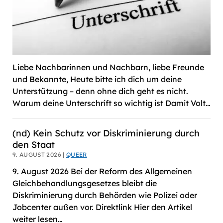
Liebe Nachbarinnen und Nachbarn, liebe Freunde
und Bekannte, Heute bitte ich dich um deine
Unterstützung – denn ohne dich geht es nicht.
Warum deine Unterschrift so wichtig ist Damit Volt…
(nd) Kein Schutz vor Diskriminierung durch
den Staat
9. AUGUST 2026 |
QUEER
9. August 2026 Bei der Reform des Allgemeinen
Gleichbehandlungsgesetzes bleibt die
Diskriminierung durch Behörden wie Polizei oder
Jobcenter außen vor. Direktlink Hier den Artikel
weiter lesen…