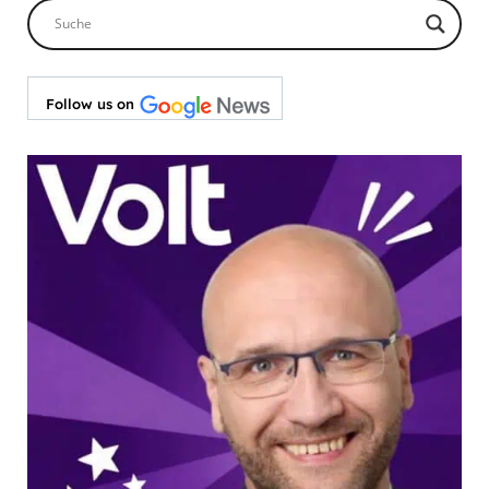
Follow us on