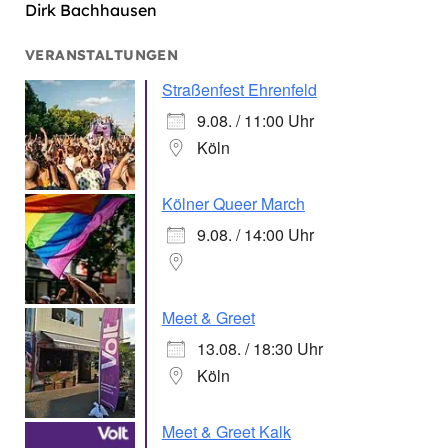
Dirk Bachhausen
VERANSTALTUNGEN
Straßenfest Ehrenfeld
9.08. / 11:00 Uhr
Köln
Kölner Queer March
9.08. / 14:00 Uhr
Meet & Greet
13.08. / 18:30 Uhr
Köln
Meet & Greet Kalk