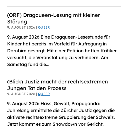
(ORF) Dragqueen-Lesung mit kleiner
Störung
9. AUGUST 2026 |
QUEER
9. August 2026 Eine Dragqueen-Lesestunde für
Kinder hat bereits im Vorfeld für Aufregung in
Dornbirn gesorgt. Mit einer Petition hatten Kritiker
versucht, die Veranstaltung zu verhindern. Am
Samstag fand die…
(Blick) Justiz macht der rechtsextremen
Jungen Tat den Prozess
9. AUGUST 2026 |
QUEER
9. August 2026 Hass, Gewalt, Propaganda:
Jahrelang ermittelte die Zürcher Justiz gegen die
aktivste rechtsextreme Gruppierung der Schweiz.
Jetzt kommt es zum Showdown vor Gericht.