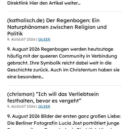
Direktlink Hier den Artikel weiter…
(katholisch.de) Der Regenbogen: Ein
Naturphänomen zwischen Religion und
Politik
9. AUGUST 2026 |
QUEER
9. August 2026 Regenbogen werden heutzutage
häufig mit der queeren Community in Verbindung
gebracht. Ihre Symbolik reicht dabei weit in die
Geschichte zurück. Auch im Christentum haben sie
eine besondere…
(chrismon) “Ich will das Verliebtsein
festhalten, bevor es vergeht”
9. AUGUST 2026 |
QUEER
9. August 2026 Bilder der ersten ganz großen Liebe:
Die Berliner Fotografin Lucia Jost porträtiert junge