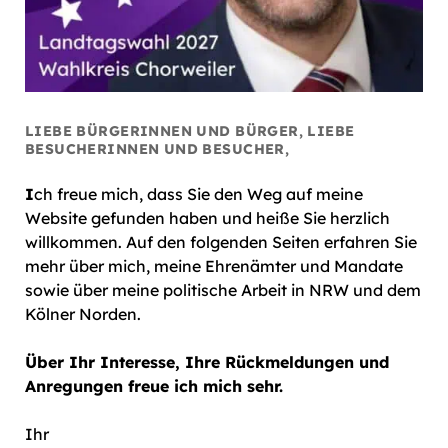
LIEBE BÜRGERINNEN UND BÜRGER, LIEBE
BESUCHERINNEN UND BESUCHER,
I
ch freue mich, dass Sie den Weg auf meine
Website gefunden haben und heiße Sie herzlich
willkommen. Auf den folgenden Seiten erfahren Sie
mehr über mich, meine Ehrenämter und Mandate
sowie über meine politische Arbeit in NRW und dem
Kölner Norden.
Über Ihr Interesse, Ihre Rückmeldungen und
Anregungen freue ich mich sehr.
Ihr