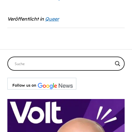
Veröffentlicht in
Queer
Follow us on