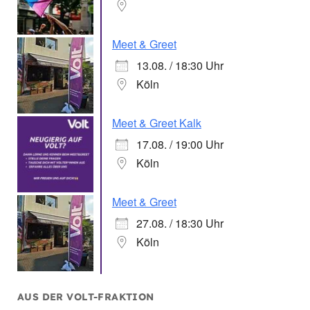
Meet & Greet
13.08. / 18:30 Uhr
Köln
Meet & Greet Kalk
17.08. / 19:00 Uhr
Köln
Meet & Greet
27.08. / 18:30 Uhr
Köln
AUS DER VOLT-FRAKTION