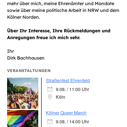
mehr über mich, meine Ehrenämter und Mandate
sowie über meine politische Arbeit in NRW und dem
Kölner Norden.
Über Ihr Interesse, Ihre Rückmeldungen und
Anregungen freue ich mich sehr.
Ihr
Dirk Bachhausen
VERANSTALTUNGEN
Straßenfest Ehrenfeld
9.08. / 11:00 Uhr
Köln
Kölner Queer March
9.08. / 14:00 Uhr