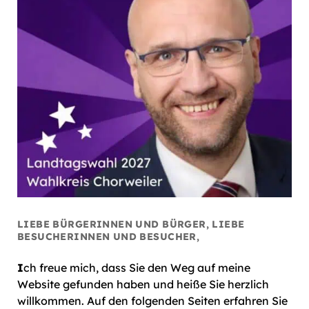
LIEBE BÜRGERINNEN UND BÜRGER, LIEBE
BESUCHERINNEN UND BESUCHER,
I
ch freue mich, dass Sie den Weg auf meine
Website gefunden haben und heiße Sie herzlich
willkommen. Auf den folgenden Seiten erfahren Sie