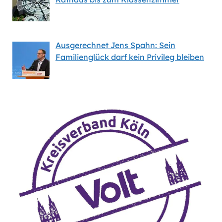
Ausgerechnet Jens Spahn: Sein
Familienglück darf kein Privileg bleiben