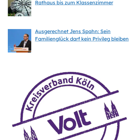
Rathaus bis zum Klassenzimmer
Ausgerechnet Jens Spahn: Sein
Familienglück darf kein Privileg bleiben