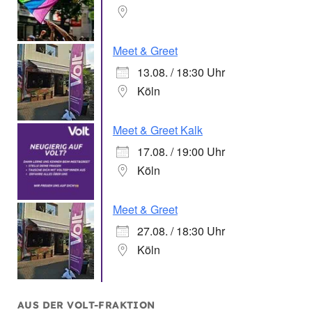
Meet & Greet
13.08. / 18:30 Uhr
Köln
Meet & Greet Kalk
17.08. / 19:00 Uhr
Köln
Meet & Greet
27.08. / 18:30 Uhr
Köln
AUS DER VOLT-FRAKTION