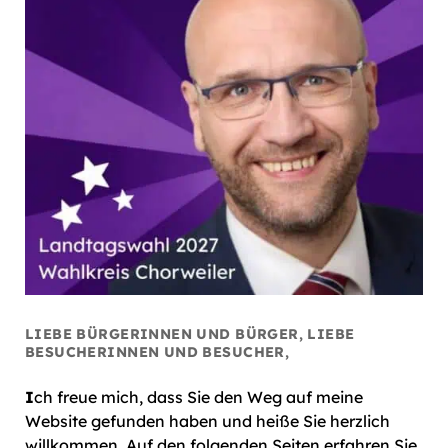
LIEBE BÜRGERINNEN UND BÜRGER, LIEBE
BESUCHERINNEN UND BESUCHER,
I
ch freue mich, dass Sie den Weg auf meine
Website gefunden haben und heiße Sie herzlich
willkommen. Auf den folgenden Seiten erfahren Sie