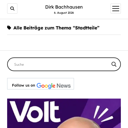
Dirk Bachhausen
Menü
öffnen
6. August 2026
Alle Beiträge zum Thema “Stadtteile”
Follow us on