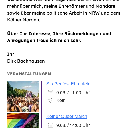
mehr über mich, meine Ehrenämter und Mandate
sowie über meine politische Arbeit in NRW und dem
Kölner Norden.
Über Ihr Interesse, Ihre Rückmeldungen und
Anregungen freue ich mich sehr.
Ihr
Dirk Bachhausen
VERANSTALTUNGEN
Straßenfest Ehrenfeld
9.08. / 11:00 Uhr
Köln
Kölner Queer March
9.08. / 14:00 Uhr