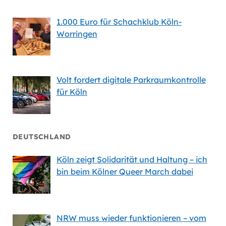
1.000 Euro für Schachklub Köln-
Worringen
Volt fordert digitale Parkraumkontrolle
für Köln
DEUTSCHLAND
Köln zeigt Solidarität und Haltung – ich
bin beim Kölner Queer March dabei
NRW muss wieder funktionieren – vom