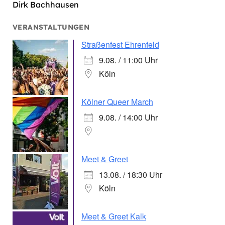
Dirk Bachhausen
VERANSTALTUNGEN
Straßenfest Ehrenfeld
9.08. / 11:00 Uhr
Köln
Kölner Queer March
9.08. / 14:00 Uhr
Meet & Greet
13.08. / 18:30 Uhr
Köln
Meet & Greet Kalk