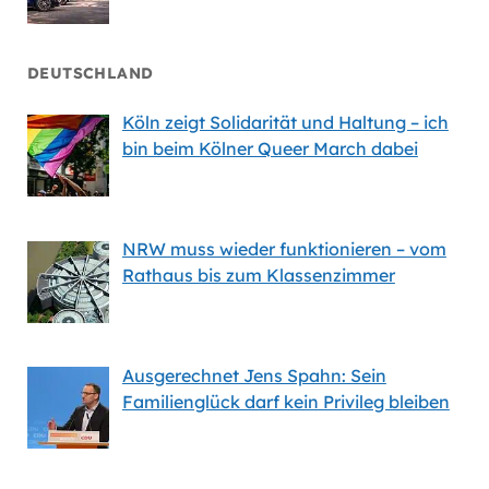
DEUTSCHLAND
Köln zeigt Solidarität und Haltung – ich
bin beim Kölner Queer March dabei
NRW muss wieder funktionieren – vom
Rathaus bis zum Klassenzimmer
Ausgerechnet Jens Spahn: Sein
Familienglück darf kein Privileg bleiben