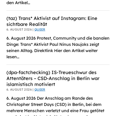
den Artikel…
(taz) Trans* Aktivist auf Instagram: Eine
sichtbare Realität
6. AUGUST 2026 |
QUEER
6. August 2026 Protest, Community und die banalen
Dinge: Trans* Aktivist Paul Ninus Naujoks zeigt
seinen Alltag. Direktlink Hier den Artikel weiter
lesen…
(dpa-factchecking) IS-Treueschwur des
Attentäters – CSD-Anschlag in Berlin war
islamistisch motiviert
6. AUGUST 2026 |
QUEER
6. August 2026 Der Anschlag am Rande des
Christopher Street Days (CSD) in Berlin, bei dem
mehrere Menschen verletzt und eine Frau getötet