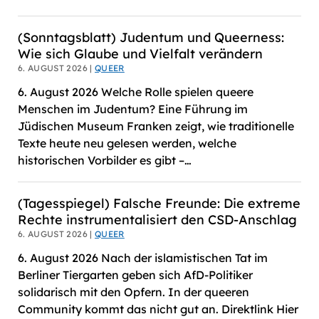
(Sonntagsblatt) Judentum und Queerness:
Wie sich Glaube und Vielfalt verändern
6. AUGUST 2026 |
QUEER
6. August 2026 Welche Rolle spielen queere
Menschen im Judentum? Eine Führung im
Jüdischen Museum Franken zeigt, wie traditionelle
Texte heute neu gelesen werden, welche
historischen Vorbilder es gibt –…
(Tagesspiegel) Falsche Freunde: Die extreme
Rechte instrumentalisiert den CSD-Anschlag
6. AUGUST 2026 |
QUEER
6. August 2026 Nach der islamistischen Tat im
Berliner Tiergarten geben sich AfD-Politiker
solidarisch mit den Opfern. In der queeren
Community kommt das nicht gut an. Direktlink Hier