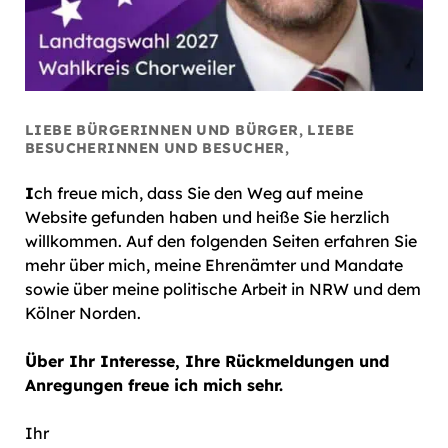
LIEBE BÜRGERINNEN UND BÜRGER, LIEBE
BESUCHERINNEN UND BESUCHER,
I
ch freue mich, dass Sie den Weg auf meine
Website gefunden haben und heiße Sie herzlich
willkommen. Auf den folgenden Seiten erfahren Sie
mehr über mich, meine Ehrenämter und Mandate
sowie über meine politische Arbeit in NRW und dem
Kölner Norden.
Über Ihr Interesse, Ihre Rückmeldungen und
Anregungen freue ich mich sehr.
Ihr