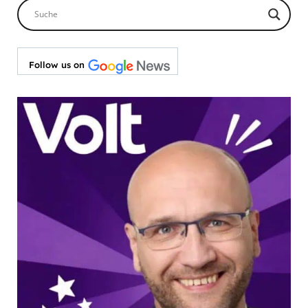
Follow us on