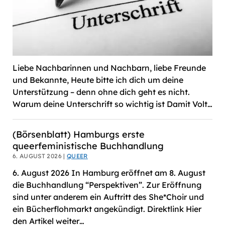
Liebe Nachbarinnen und Nachbarn, liebe Freunde
und Bekannte, Heute bitte ich dich um deine
Unterstützung – denn ohne dich geht es nicht.
Warum deine Unterschrift so wichtig ist Damit Volt…
(Börsenblatt) Hamburgs erste
queerfeministische Buchhandlung
6. AUGUST 2026 |
QUEER
6. August 2026 In Hamburg eröffnet am 8. August
die Buchhandlung “Perspektiven”. Zur Eröffnung
sind unter anderem ein Auftritt des She*Choir und
ein Bücherflohmarkt angekündigt. Direktlink Hier
den Artikel weiter…