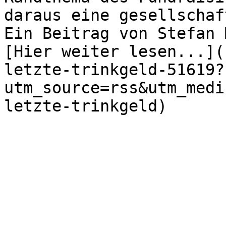
daraus eine gesellschaf
Ein Beitrag von Stefan 
[Hier weiter lesen...](
letzte-trinkgeld-51619?
utm_source=rss&utm_medi
letzte-trinkgeld)