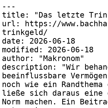
---

title: "Das letzte Trin
url: https://www.bachha
trinkgeld/

date: 2026-06-18

modified: 2026-06-18

author: "Makronom"

description: "Wir behan
beeinflussbare Vermögen
noch wie ein Randthema 
ließe sich daraus eine 
Norm machen. Ein Beitra