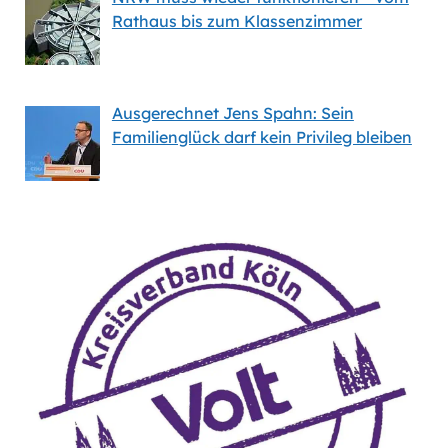
Rathaus bis zum Klassenzimmer
Ausgerechnet Jens Spahn: Sein
Familienglück darf kein Privileg bleiben