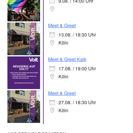
9.08. / 14:00 Uhr
Meet & Greet
13.08. / 18:30 Uhr
Köln
Meet & Greet Kalk
17.08. / 19:00 Uhr
Köln
Meet & Greet
27.08. / 18:30 Uhr
Köln