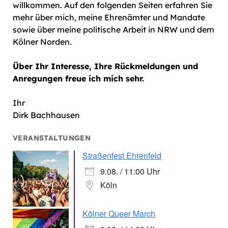
willkommen. Auf den folgenden Seiten erfahren Sie
mehr über mich, meine Ehrenämter und Mandate
sowie über meine politische Arbeit in NRW und dem
Kölner Norden.
Über Ihr Interesse, Ihre Rückmeldungen und
Anregungen freue ich mich sehr.
Ihr
Dirk Bachhausen
VERANSTALTUNGEN
Straßenfest Ehrenfeld
9.08. / 11:00 Uhr
Köln
Kölner Queer March