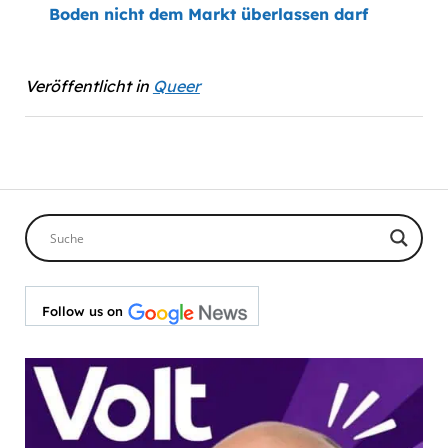
Boden nicht dem Markt überlassen darf
Veröffentlicht in
Queer
Follow us on