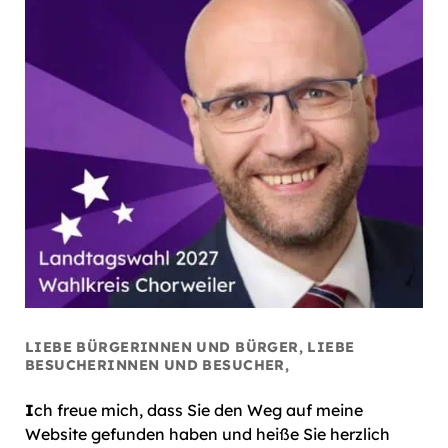
LIEBE BÜRGERINNEN UND BÜRGER, LIEBE
BESUCHERINNEN UND BESUCHER,
I
ch freue mich, dass Sie den Weg auf meine
Website gefunden haben und heiße Sie herzlich