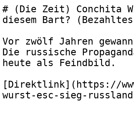
# (Die Zeit) Conchita W
diesem Bart? (Bezahltes
Vor zwölf Jahren gewann
Die russische Propagand
heute als Feindbild.

[Direktlink](https://ww
wurst-esc-sieg-russland