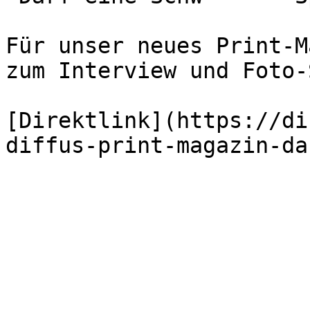
Für unser neues Print-M
zum Interview und Foto-
[Direktlink](https://di
diffus-print-magazin-da