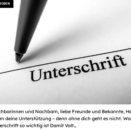
HOBEN
hbarinnen und Nachbarn, liebe Freunde und Bekannte, He
um deine Unterstützung – denn ohne dich geht es nicht. W
erschrift so wichtig ist Damit Volt…