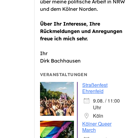
über meine politische Arbeit in NRW
und dem Kölner Norden.
Über Ihr Interesse, Ihre
Rückmeldungen und Anregungen
freue ich mich sehr.
Ihr
Dirk Bachhausen
VERANSTALTUNGEN
Straßenfest
Ehrenfeld
9.08. / 11:00
Uhr
Köln
Kölner Queer
March