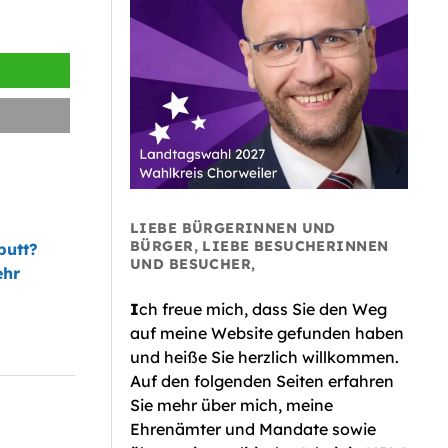
LIEBE BÜRGERINNEN UND
BÜRGER, LIEBE BESUCHERINNEN
putt?
UND BESUCHER,
ehr
I
ch freue mich, dass Sie den Weg
auf meine Website gefunden haben
und heiße Sie herzlich willkommen.
Auf den folgenden Seiten erfahren
Sie mehr über mich, meine
Ehrenämter und Mandate sowie