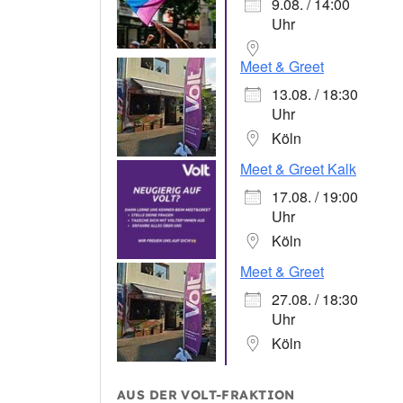
9.08. / 14:00
Uhr
Meet & Greet
13.08. / 18:30
Uhr
Köln
Meet & Greet Kalk
17.08. / 19:00
Uhr
Köln
Meet & Greet
27.08. / 18:30
Uhr
Köln
AUS DER VOLT-FRAKTION