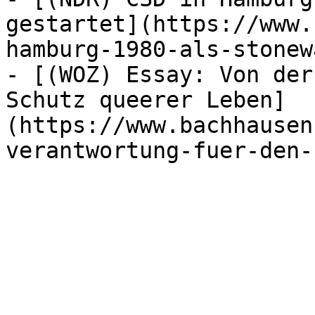
gestartet](https://www.
hamburg-1980-als-stonew
- [(WOZ) Essay: Von der
Schutz queerer Leben]
(https://www.bachhausen