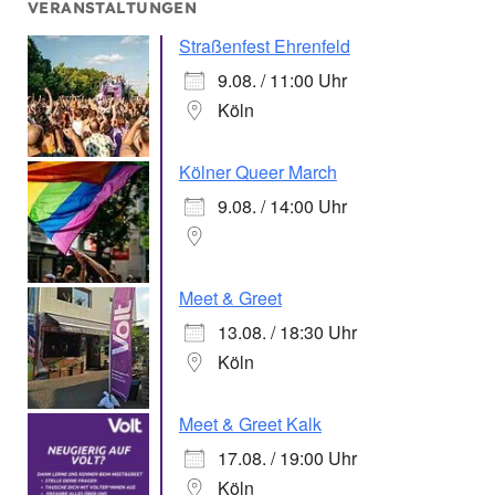
VERANSTALTUNGEN
Straßenfest Ehrenfeld
9.08. / 11:00 Uhr
Köln
Kölner Queer March
9.08. / 14:00 Uhr
Meet & Greet
13.08. / 18:30 Uhr
Köln
Meet & Greet Kalk
17.08. / 19:00 Uhr
Köln