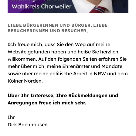
LIEBE BÜRGERINNEN UND BÜRGER, LIEBE
BESUCHERINNEN UND BESUCHER,
I
ch freue mich, dass Sie den Weg auf meine
Website gefunden haben und heiße Sie herzlich
willkommen. Auf den folgenden Seiten erfahren Sie
mehr über mich, meine Ehrenämter und Mandate
sowie über meine politische Arbeit in NRW und dem
Kölner Norden.
Über Ihr Interesse, Ihre Rückmeldungen und
Anregungen freue ich mich sehr.
Ihr
Dirk Bachhausen