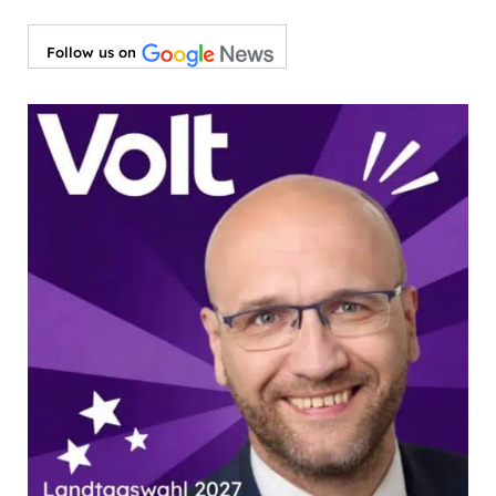
Follow us on