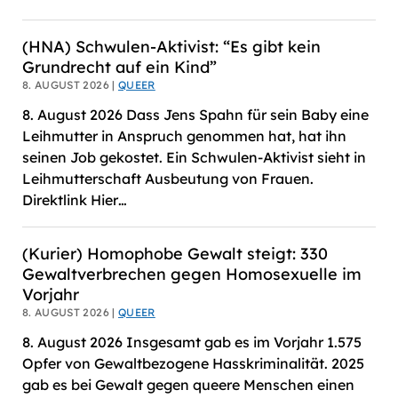
(HNA) Schwulen-Aktivist: “Es gibt kein
Grundrecht auf ein Kind”
8. AUGUST 2026 |
QUEER
8. August 2026 Dass Jens Spahn für sein Baby eine
Leihmutter in Anspruch genommen hat, hat ihn
seinen Job gekostet. Ein Schwulen-Aktivist sieht in
Leihmutterschaft Ausbeutung von Frauen.
Direktlink Hier…
(Kurier) Homophobe Gewalt steigt: 330
Gewaltverbrechen gegen Homosexuelle im
Vorjahr
8. AUGUST 2026 |
QUEER
8. August 2026 Insgesamt gab es im Vorjahr 1.575
Opfer von Gewaltbezogene Hasskriminalität. 2025
gab es bei Gewalt gegen queere Menschen einen