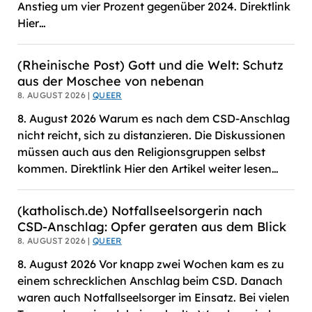
Anstieg um vier Prozent gegenüber 2024. Direktlink
Hier…
(Rheinische Post) Gott und die Welt: Schutz
aus der Moschee von nebenan
8. AUGUST 2026 |
QUEER
8. August 2026 Warum es nach dem CSD-Anschlag
nicht reicht, sich zu distanzieren. Die Diskussionen
müssen auch aus den Religionsgruppen selbst
kommen. Direktlink Hier den Artikel weiter lesen…
(katholisch.de) Notfallseelsorgerin nach
CSD-Anschlag: Opfer geraten aus dem Blick
8. AUGUST 2026 |
QUEER
8. August 2026 Vor knapp zwei Wochen kam es zu
einem schrecklichen Anschlag beim CSD. Danach
waren auch Notfallseelsorger im Einsatz. Bei vielen