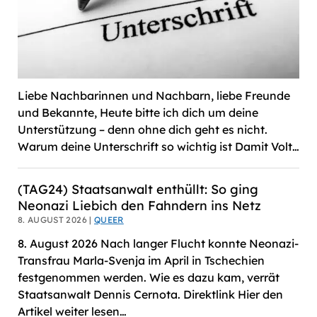
Liebe Nachbarinnen und Nachbarn, liebe Freunde
und Bekannte, Heute bitte ich dich um deine
Unterstützung – denn ohne dich geht es nicht.
Warum deine Unterschrift so wichtig ist Damit Volt…
(TAG24) Staatsanwalt enthüllt: So ging
Neonazi Liebich den Fahndern ins Netz
8. AUGUST 2026 |
QUEER
8. August 2026 Nach langer Flucht konnte Neonazi-
Transfrau Marla-Svenja im April in Tschechien
festgenommen werden. Wie es dazu kam, verrät
Staatsanwalt Dennis Cernota. Direktlink Hier den
Artikel weiter lesen…