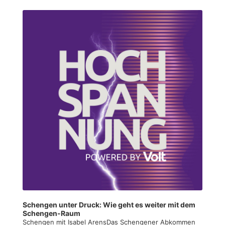
Audio
Player
Schengen unter Druck: Wie geht es weiter mit dem
Schengen-Raum
Schengen mit Isabel ArensDas Schengener Abkommen