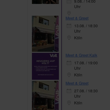
9.08. / 14:00
Uhr
Meet & Greet
13.08. / 18:30
Uhr
Köln
Meet & Greet Kalk
17.08. / 19:00
Uhr
Köln
Meet & Greet
27.08. / 18:30
Uhr
Köln