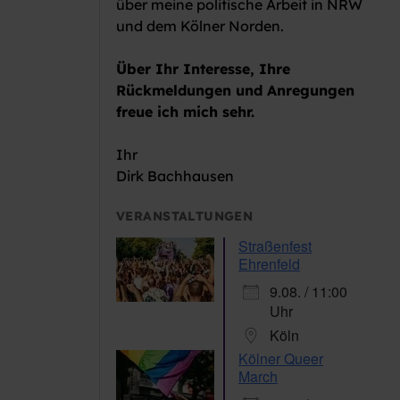
über meine politische Arbeit in NRW
und dem Kölner Norden.
Über Ihr Interesse, Ihre
Rückmeldungen und Anregungen
freue ich mich sehr.
Ihr
Dirk Bachhausen
VERANSTALTUNGEN
Straßenfest
Ehrenfeld
9.08. / 11:00
Uhr
Köln
Kölner Queer
March