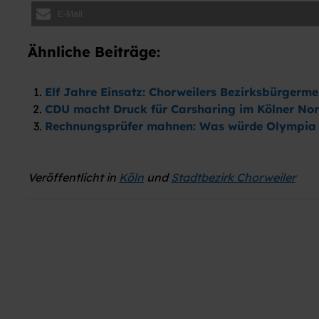
E-Mail
Ähnliche Beiträge:
Elf Jahre Einsatz: Chorweilers Bezirksbürgermei
CDU macht Druck für Carsharing im Kölner Nor
Rechnungsprüfer mahnen: Was würde Olympia 
Veröffentlicht in
Köln
und
Stadtbezirk Chorweiler