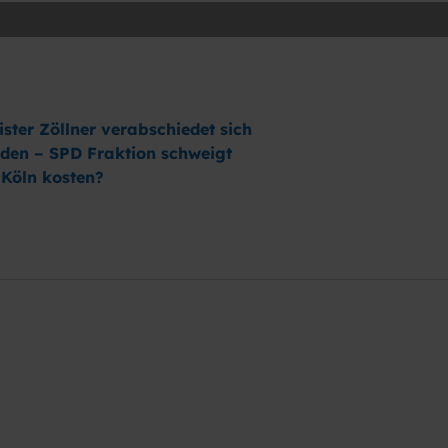
ster Zöllner verabschiedet sich
den – SPD Fraktion schweigt
Köln kosten?