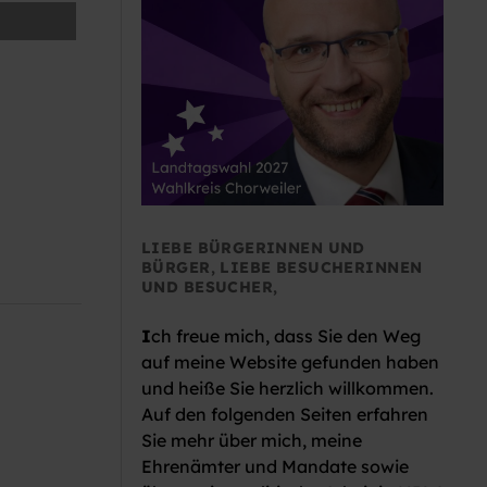
LIEBE BÜRGERINNEN UND
BÜRGER, LIEBE BESUCHERINNEN
UND BESUCHER,
I
ch freue mich, dass Sie den Weg
auf meine Website gefunden haben
und heiße Sie herzlich willkommen.
Auf den folgenden Seiten erfahren
Sie mehr über mich, meine
Ehrenämter und Mandate sowie