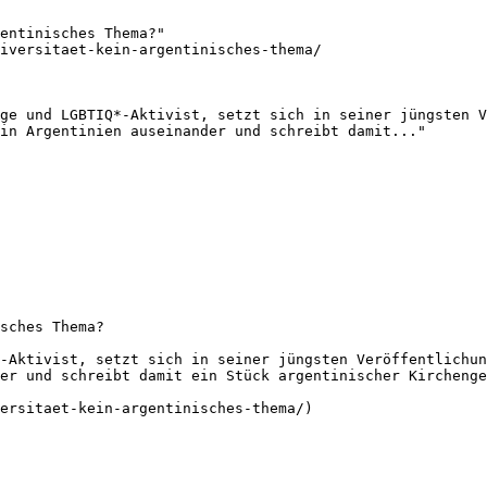
entinisches Thema?"

iversitaet-kein-argentinisches-thema/

ge und LGBTIQ*-Aktivist, setzt sich in seiner jüngsten V
in Argentinien auseinander und schreibt damit..."

sches Thema?

-Aktivist, setzt sich in seiner jüngsten Veröffentlichun
er und schreibt damit ein Stück argentinischer Kirchenge
ersitaet-kein-argentinisches-thema/)