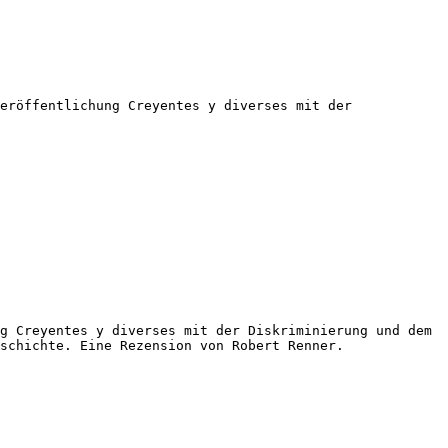
eröffentlichung Creyentes y diverses mit der 
g Creyentes y diverses mit der Diskriminierung und dem 
schichte. Eine Rezension von Robert Renner.
