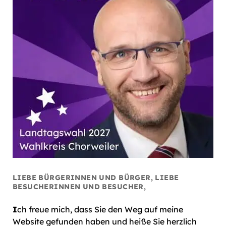
LIEBE BÜRGERINNEN UND BÜRGER, LIEBE
BESUCHERINNEN UND BESUCHER,
I
ch freue mich, dass Sie den Weg auf meine
Website gefunden haben und heiße Sie herzlich