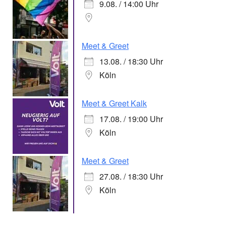
9.08. / 14:00 Uhr
Meet & Greet
13.08. / 18:30 Uhr
Köln
Meet & Greet Kalk
17.08. / 19:00 Uhr
Köln
Meet & Greet
27.08. / 18:30 Uhr
Köln