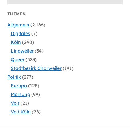
THEMEN
Allgemein
(2.166)
Digitales
(7)
Köln
(240)
Lindweiler
(34)
Queer
(523)
Stadtbezirk Chorweiler
(191)
Politik
(277)
Europa
(128)
Meinung
(99)
Volt
(21)
Volt Köln
(28)