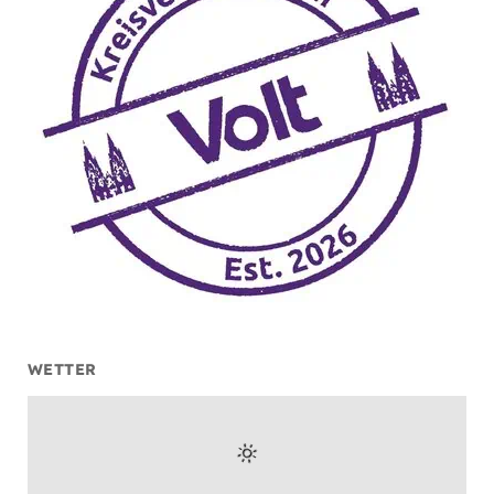
WETTER