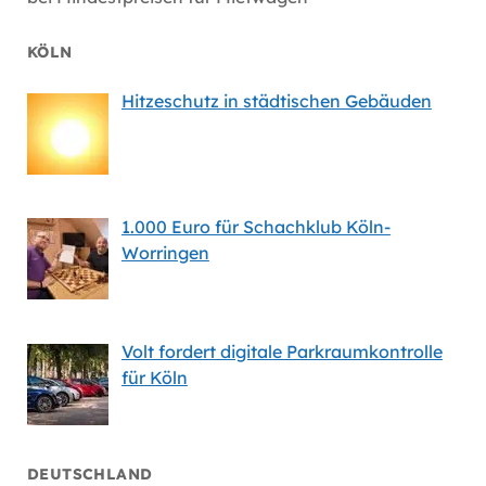
KÖLN
Hitzeschutz in städtischen Gebäuden
1.000 Euro für Schachklub Köln-
Worringen
Volt fordert digitale Parkraumkontrolle
für Köln
DEUTSCHLAND