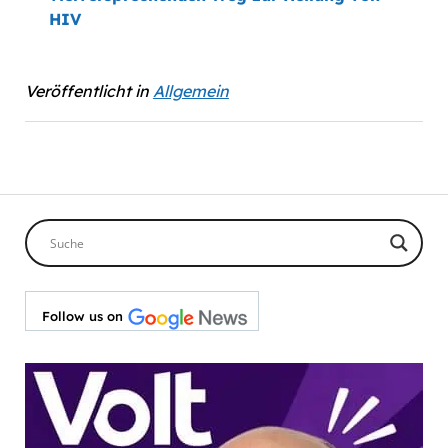
HIV
Veröffentlicht in
Allgemein
Follow us on