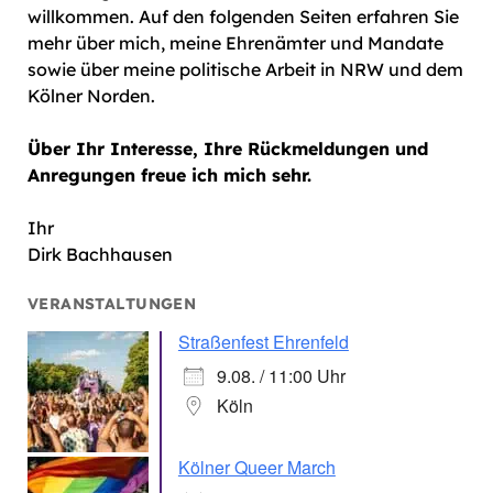
willkommen. Auf den folgenden Seiten erfahren Sie
mehr über mich, meine Ehrenämter und Mandate
sowie über meine politische Arbeit in NRW und dem
Kölner Norden.
Über Ihr Interesse, Ihre Rückmeldungen und
Anregungen freue ich mich sehr.
Ihr
Dirk Bachhausen
VERANSTALTUNGEN
Straßenfest Ehrenfeld
9.08. / 11:00 Uhr
Köln
Kölner Queer March