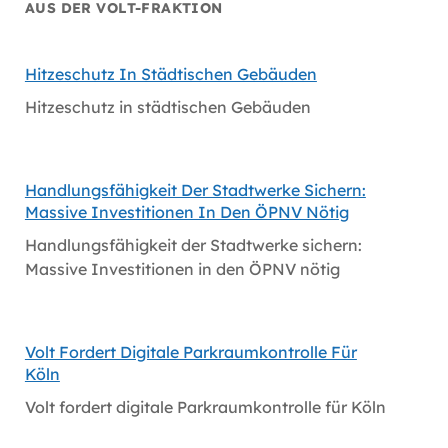
AUS DER VOLT-FRAKTION
Hitzeschutz In Städtischen Gebäuden
Hitzeschutz in städtischen Gebäuden
Handlungsfähigkeit Der Stadtwerke Sichern:
Massive Investitionen In Den ÖPNV Nötig
Handlungsfähigkeit der Stadtwerke sichern:
Massive Investitionen in den ÖPNV nötig
Volt Fordert Digitale Parkraumkontrolle Für
Köln
Volt fordert digitale Parkraumkontrolle für Köln