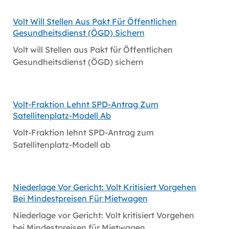
Volt Will Stellen Aus Pakt Für Öffentlichen
Gesundheitsdienst (ÖGD) Sichern
Volt will Stellen aus Pakt für Öffentlichen
Gesundheitsdienst (ÖGD) sichern
Volt-Fraktion Lehnt SPD-Antrag Zum
Satellitenplatz-Modell Ab
Volt-Fraktion lehnt SPD-Antrag zum
Satellitenplatz-Modell ab
Niederlage Vor Gericht: Volt Kritisiert Vorgehen
Bei Mindestpreisen Für Mietwagen
Niederlage vor Gericht: Volt kritisiert Vorgehen
bei Mindestpreisen für Mietwagen