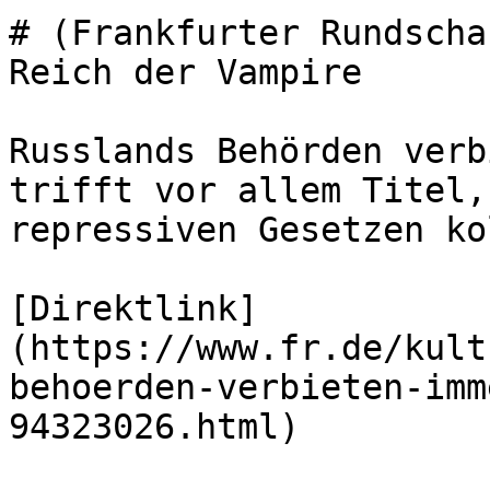
# (Frankfurter Rundscha
Reich der Vampire

Russlands Behörden verb
trifft vor allem Titel,
repressiven Gesetzen ko
[Direktlink]
(https://www.fr.de/kult
behoerden-verbieten-imm
94323026.html)