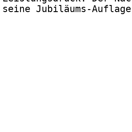
seine Jubiläums-Auflage