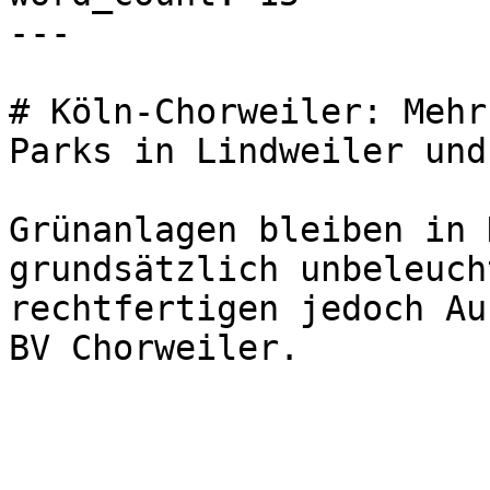
---

# Köln-Chorweiler: Mehr
Parks in Lindweiler und
Grünanlagen bleiben in 
grundsätzlich unbeleuch
rechtfertigen jedoch Au
BV Chorweiler.