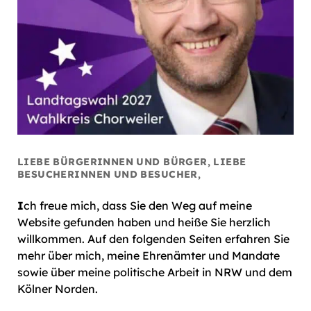
LIEBE BÜRGERINNEN UND BÜRGER, LIEBE
BESUCHERINNEN UND BESUCHER,
I
ch freue mich, dass Sie den Weg auf meine
Website gefunden haben und heiße Sie herzlich
willkommen. Auf den folgenden Seiten erfahren Sie
mehr über mich, meine Ehrenämter und Mandate
sowie über meine politische Arbeit in NRW und dem
Kölner Norden.