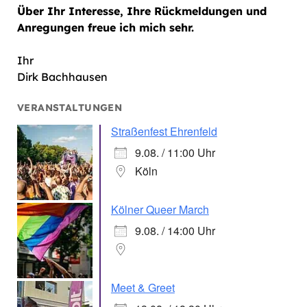
Über Ihr Interesse, Ihre Rückmeldungen und
Anregungen freue ich mich sehr.
Ihr
Dirk Bachhausen
VERANSTALTUNGEN
Straßenfest Ehrenfeld
9.08. / 11:00 Uhr
Köln
Kölner Queer March
9.08. / 14:00 Uhr
Meet & Greet