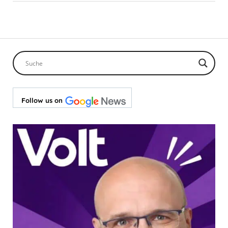
Follow us on