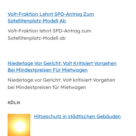
Volt-Fraktion Lehnt SPD-Antrag Zum
Satellitenplatz-Modell Ab
Volt-Fraktion lehnt SPD-Antrag zum
Satellitenplatz-Modell ab
Niederlage Vor Gericht: Volt Kritisiert Vorgehen
Bei Mindestpreisen Für Mietwagen
Niederlage vor Gericht: Volt kritisiert Vorgehen
bei Mindestpreisen für Mietwagen
KÖLN
Hitzeschutz in städtischen Gebäuden