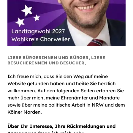
LIEBE BÜRGERINNEN UND BÜRGER, LIEBE
BESUCHERINNEN UND BESUCHER,
I
ch freue mich, dass Sie den Weg auf meine
Website gefunden haben und heiße Sie herzlich
willkommen. Auf den folgenden Seiten erfahren Sie
mehr über mich, meine Ehrenämter und Mandate
sowie über meine politische Arbeit in NRW und dem
Kölner Norden.
Über Ihr Interesse, Ihre Rückmeldungen und