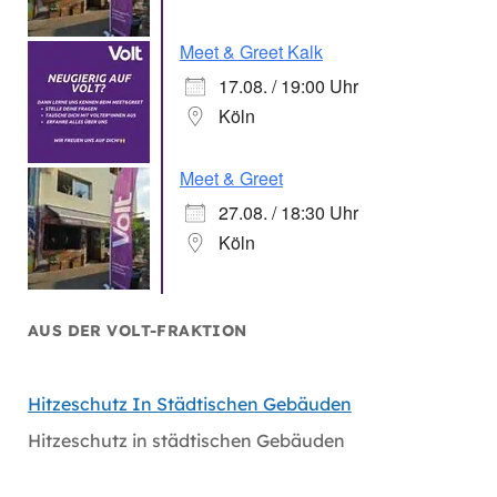
Meet & Greet Kalk
17.08. / 19:00 Uhr
Köln
Meet & Greet
27.08. / 18:30 Uhr
Köln
AUS DER VOLT-FRAKTION
Hitzeschutz In Städtischen Gebäuden
Hitzeschutz in städtischen Gebäuden