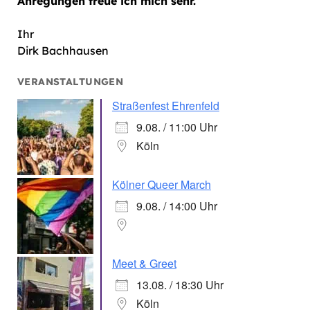
Anregungen freue ich mich sehr.
Ihr
Dirk Bachhausen
VERANSTALTUNGEN
Straßenfest Ehrenfeld
9.08. / 11:00 Uhr
Köln
Kölner Queer March
9.08. / 14:00 Uhr
Meet & Greet
13.08. / 18:30 Uhr
Köln