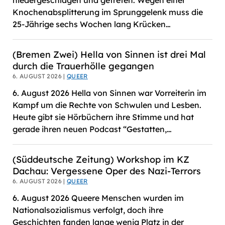
Knochenabsplitterung im Sprunggelenk muss die
25-Jährige sechs Wochen lang Krücken…
(Bremen Zwei) Hella von Sinnen ist drei Mal
durch die Trauerhölle gegangen
6. AUGUST 2026 |
QUEER
6. August 2026 Hella von Sinnen war Vorreiterin im
Kampf um die Rechte von Schwulen und Lesben.
Heute gibt sie Hörbüchern ihre Stimme und hat
gerade ihren neuen Podcast “Gestatten,…
(Süddeutsche Zeitung) Workshop im KZ
Dachau: Vergessene Oper des Nazi-Terrors
6. AUGUST 2026 |
QUEER
6. August 2026 Queere Menschen wurden im
Nationalsozialismus verfolgt, doch ihre
Geschichten fanden lange wenig Platz in der