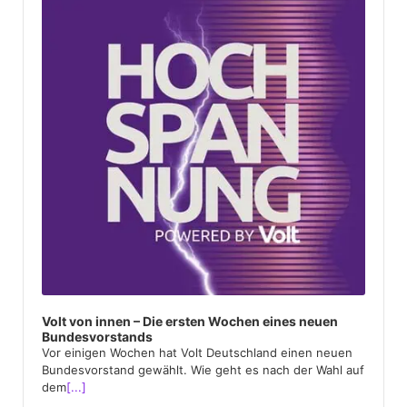
Volt von innen – Die ersten Wochen eines neuen
Bundesvorstands
Vor einigen Wochen hat Volt Deutschland einen neuen
Bundesvorstand gewählt. Wie geht es nach der Wahl auf
dem
[...]