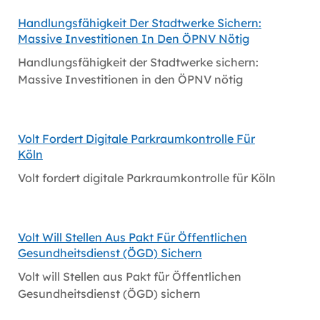
Handlungsfähigkeit Der Stadtwerke Sichern:
Massive Investitionen In Den ÖPNV Nötig
Handlungsfähigkeit der Stadtwerke sichern:
Massive Investitionen in den ÖPNV nötig
Volt Fordert Digitale Parkraumkontrolle Für
Köln
Volt fordert digitale Parkraumkontrolle für Köln
Volt Will Stellen Aus Pakt Für Öffentlichen
Gesundheitsdienst (ÖGD) Sichern
Volt will Stellen aus Pakt für Öffentlichen
Gesundheitsdienst (ÖGD) sichern