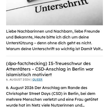
Liebe Nachbarinnen und Nachbarn, liebe Freunde
und Bekannte, Heute bitte ich dich um deine
Unterstützung – denn ohne dich geht es nicht.
Warum deine Unterschrift so wichtig ist Damit Volt…
(dpa-factchecking) IS-Treueschwur des
Attentäters – CSD-Anschlag in Berlin war
islamistisch motiviert
6. AUGUST 2026 |
QUEER
6. August 2026 Der Anschlag am Rande des
Christopher Street Days (CSD) in Berlin, bei dem
mehrere Menschen verletzt und eine Frau getötet
wurde hat im Netz viele Nutzerinnen und…