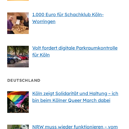
1.000 Euro für Schachklub Köln-
Worringen
Volt fordert digitale Parkraumkontrolle
für Köln
DEUTSCHLAND
Köln zeigt Solidarität und Haltung – ich
bin beim Kölner Queer March dabei
NRW muss wieder funktionieren – vom