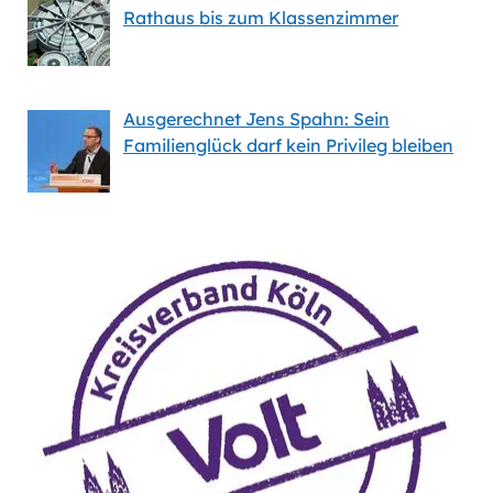
Rathaus bis zum Klassenzimmer
Ausgerechnet Jens Spahn: Sein
Familienglück darf kein Privileg bleiben