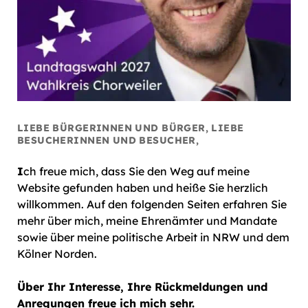
LIEBE BÜRGERINNEN UND BÜRGER, LIEBE
BESUCHERINNEN UND BESUCHER,
I
ch freue mich, dass Sie den Weg auf meine
Website gefunden haben und heiße Sie herzlich
willkommen. Auf den folgenden Seiten erfahren Sie
mehr über mich, meine Ehrenämter und Mandate
sowie über meine politische Arbeit in NRW und dem
Kölner Norden.
Über Ihr Interesse, Ihre Rückmeldungen und
Anregungen freue ich mich sehr.