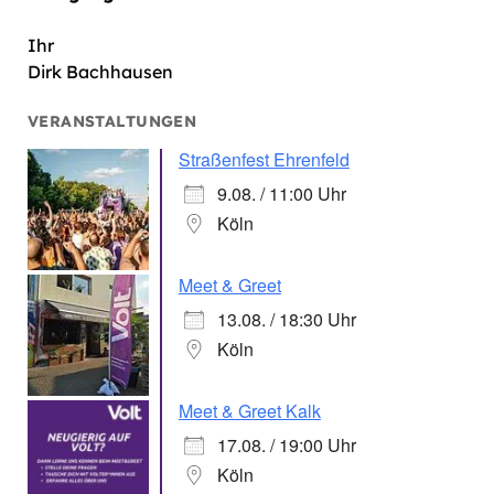
Ihr
Dirk Bachhausen
VERANSTALTUNGEN
Straßenfest Ehrenfeld
9.08. / 11:00 Uhr
Köln
Meet & Greet
13.08. / 18:30 Uhr
Köln
Meet & Greet Kalk
17.08. / 19:00 Uhr
Köln