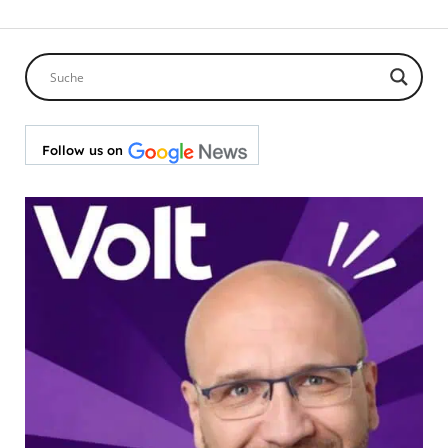
Follow us on