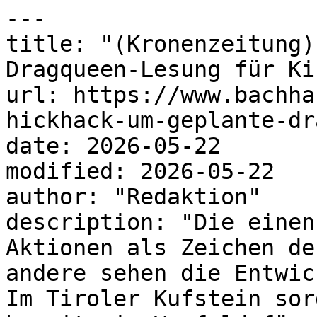
---

title: "(Kronenzeitung)
Dragqueen-Lesung für Ki
url: https://www.bachha
hickhack-um-geplante-dr
date: 2026-05-22

modified: 2026-05-22

author: "Redaktion"

description: "Die einen
Aktionen als Zeichen de
andere sehen die Entwic
Im Tiroler Kufstein sor