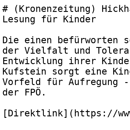
# (Kronenzeitung) Hickh
Lesung für Kinder

Die einen befürworten s
der Vielfalt und Tolera
Entwicklung ihrer Kinde
Kufstein sorgt eine Kin
Vorfeld für Aufregung -
der FPÖ.

[Direktlink](https://ww