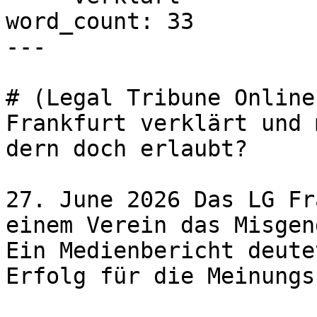
word_count: 33

---

# (Legal Tribune Online
Frankfurt verklärt und 
dern doch erlaubt?

27. June 2026 Das LG Fr
einem Verein das Misgen
Ein Medienbericht deute
Erfolg für die Meinungs