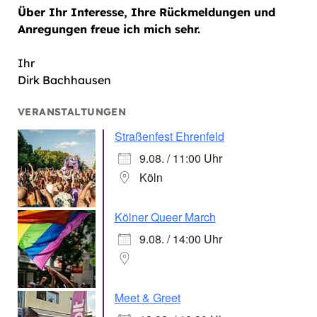
Über Ihr Interesse, Ihre Rückmeldungen und
Anregungen freue ich mich sehr.
Ihr
Dirk Bachhausen
VERANSTALTUNGEN
Straßenfest Ehrenfeld
9.08. / 11:00 Uhr
Köln
Kölner Queer March
9.08. / 14:00 Uhr
Meet & Greet