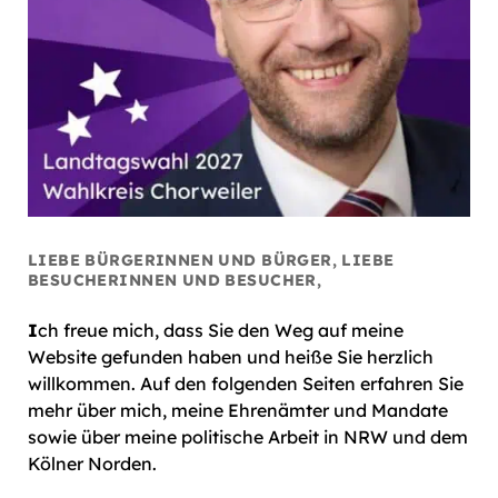
LIEBE BÜRGERINNEN UND BÜRGER, LIEBE
BESUCHERINNEN UND BESUCHER,
I
ch freue mich, dass Sie den Weg auf meine
Website gefunden haben und heiße Sie herzlich
willkommen. Auf den folgenden Seiten erfahren Sie
mehr über mich, meine Ehrenämter und Mandate
sowie über meine politische Arbeit in NRW und dem
Kölner Norden.