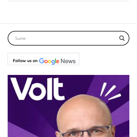
Follow us on