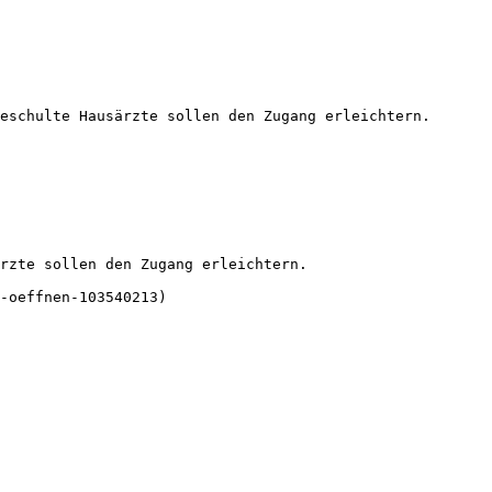
eschulte Hausärzte sollen den Zugang erleichtern. 
rzte sollen den Zugang erleichtern.

-oeffnen-103540213)