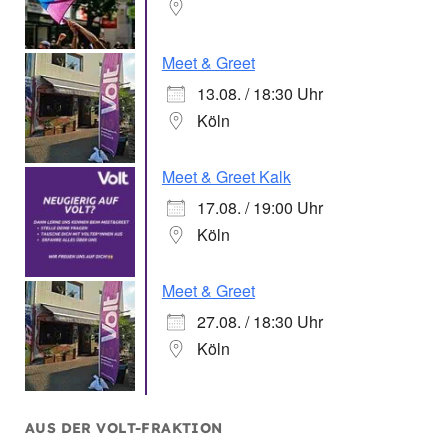
Meet & Greet
13.08. / 18:30 Uhr
Köln
Meet & Greet Kalk
17.08. / 19:00 Uhr
Köln
Meet & Greet
27.08. / 18:30 Uhr
Köln
AUS DER VOLT-FRAKTION