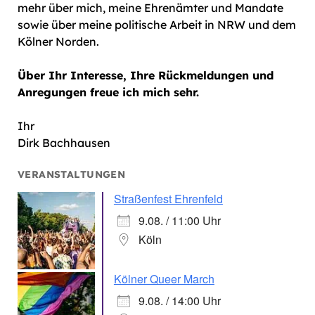
mehr über mich, meine Ehrenämter und Mandate
sowie über meine politische Arbeit in NRW und dem
Kölner Norden.
Über Ihr Interesse, Ihre Rückmeldungen und
Anregungen freue ich mich sehr.
Ihr
Dirk Bachhausen
VERANSTALTUNGEN
Straßenfest Ehrenfeld
9.08. / 11:00 Uhr
Köln
Kölner Queer March
9.08. / 14:00 Uhr