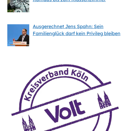
Ausgerechnet Jens Spahn: Sein
Familienglück darf kein Privileg bleiben