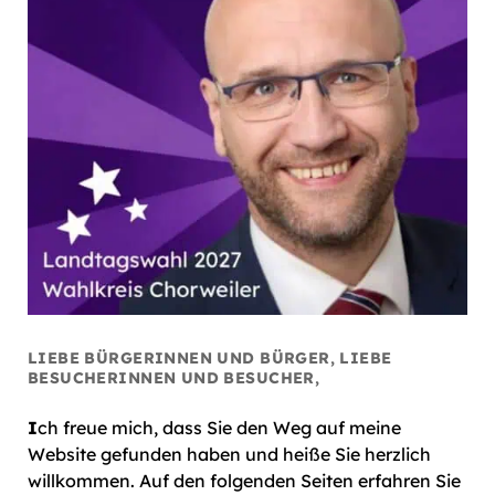
LIEBE BÜRGERINNEN UND BÜRGER, LIEBE
BESUCHERINNEN UND BESUCHER,
I
ch freue mich, dass Sie den Weg auf meine
Website gefunden haben und heiße Sie herzlich
willkommen. Auf den folgenden Seiten erfahren Sie