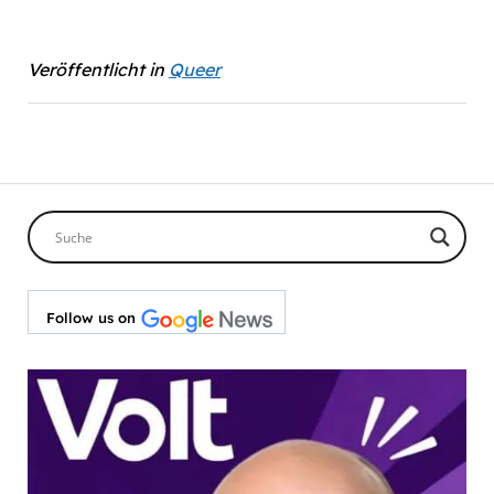
Veröffentlicht in
Queer
Follow us on