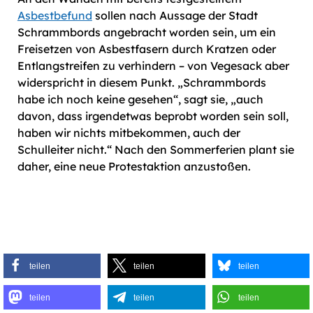
Asbestbefund
sollen nach Aussage der Stadt
Schrammbords angebracht worden sein, um ein
Freisetzen von Asbestfasern durch Kratzen oder
Entlangstreifen zu verhindern – von Vegesack aber
widerspricht in diesem Punkt. „Schrammbords
habe ich noch keine gesehen“, sagt sie, „auch
davon, dass irgendetwas beprobt worden sein soll,
haben wir nichts mitbekommen, auch der
Schulleiter nicht.“ Nach den Sommerferien plant sie
daher, eine neue Protestaktion anzustoßen.
teilen
teilen
teilen
teilen
teilen
teilen