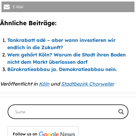
E-Mail
Ähnliche Beiträge:
Tankrabatt adé – aber wann investieren wir
endlich in die Zukunft?
Wem gehört Köln? Warum die Stadt ihren Boden
nicht dem Markt überlassen darf
Bürokratieabbau ja. Demokratieabbau nein.
Veröffentlicht in
Köln
und
Stadtbezirk Chorweiler
Follow us on