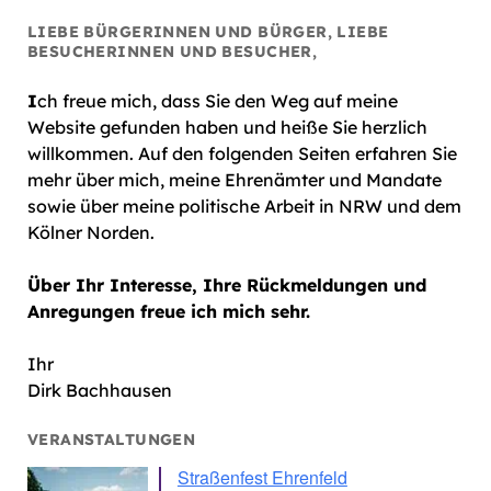
LIEBE BÜRGERINNEN UND BÜRGER, LIEBE
BESUCHERINNEN UND BESUCHER,
I
ch freue mich, dass Sie den Weg auf meine
Website gefunden haben und heiße Sie herzlich
willkommen. Auf den folgenden Seiten erfahren Sie
mehr über mich, meine Ehrenämter und Mandate
sowie über meine politische Arbeit in NRW und dem
Kölner Norden.
Über Ihr Interesse, Ihre Rückmeldungen und
Anregungen freue ich mich sehr.
Ihr
Dirk Bachhausen
VERANSTALTUNGEN
Straßenfest Ehrenfeld