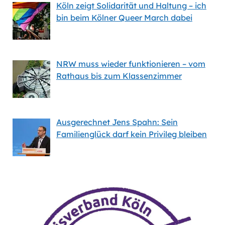
Köln zeigt Solidarität und Haltung – ich
bin beim Kölner Queer March dabei
NRW muss wieder funktionieren – vom
Rathaus bis zum Klassenzimmer
Ausgerechnet Jens Spahn: Sein
Familienglück darf kein Privileg bleiben