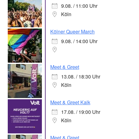
9.08. / 11:00 Uhr
Köln
Kölner Queer March
9.08. / 14:00 Uhr
Meet & Greet
13.08. / 18:30 Uhr
Köln
Meet & Greet Kalk
17.08. / 19:00 Uhr
Köln
Meet & Greet