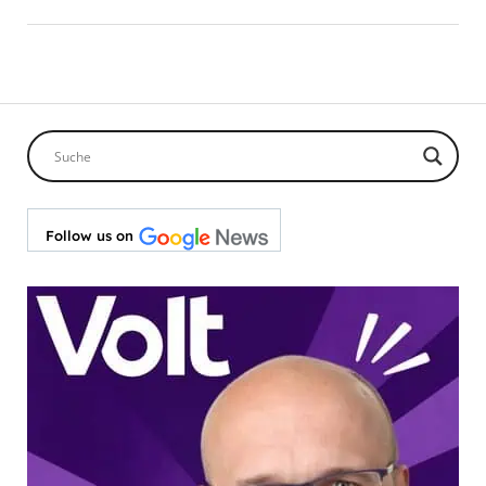
Follow us on