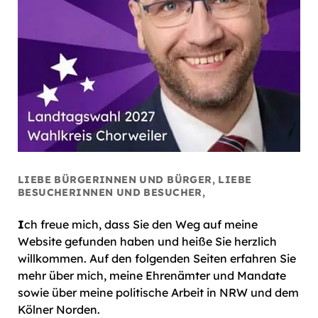
LIEBE BÜRGERINNEN UND BÜRGER, LIEBE
BESUCHERINNEN UND BESUCHER,
I
ch freue mich, dass Sie den Weg auf meine
Website gefunden haben und heiße Sie herzlich
willkommen. Auf den folgenden Seiten erfahren Sie
mehr über mich, meine Ehrenämter und Mandate
sowie über meine politische Arbeit in NRW und dem
Kölner Norden.