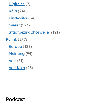
Digitales
(7)
Köln
(240)
Lindweiler
(34)
Queer
(523)
Stadtbezirk Chorweiler
(191)
Politik
(277)
Europa
(128)
Meinung
(99)
Volt
(21)
Volt Köln
(28)
Podcast