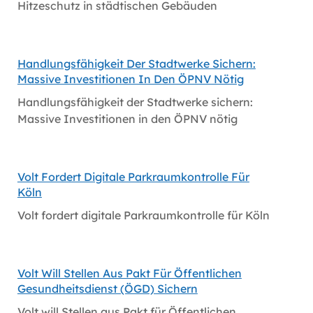
Hitzeschutz in städtischen Gebäuden
Handlungsfähigkeit Der Stadtwerke Sichern:
Massive Investitionen In Den ÖPNV Nötig
Handlungsfähigkeit der Stadtwerke sichern:
Massive Investitionen in den ÖPNV nötig
Volt Fordert Digitale Parkraumkontrolle Für
Köln
Volt fordert digitale Parkraumkontrolle für Köln
Volt Will Stellen Aus Pakt Für Öffentlichen
Gesundheitsdienst (ÖGD) Sichern
Volt will Stellen aus Pakt für Öffentlichen