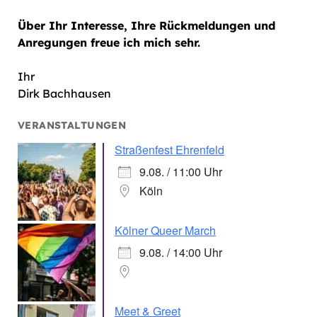
Über Ihr Interesse, Ihre Rückmeldungen und
Anregungen freue ich mich sehr.
Ihr
Dirk Bachhausen
VERANSTALTUNGEN
Straßenfest Ehrenfeld
9.08. / 11:00 Uhr
Köln
Kölner Queer March
9.08. / 14:00 Uhr
Meet & Greet