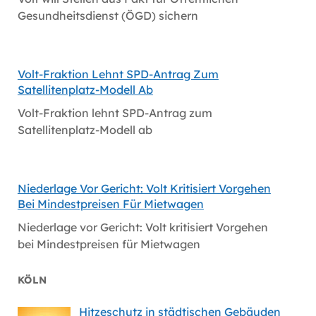
Gesundheitsdienst (ÖGD) sichern
Volt-Fraktion Lehnt SPD-Antrag Zum
Satellitenplatz-Modell Ab
Volt-Fraktion lehnt SPD-Antrag zum
Satellitenplatz-Modell ab
Niederlage Vor Gericht: Volt Kritisiert Vorgehen
Bei Mindestpreisen Für Mietwagen
Niederlage vor Gericht: Volt kritisiert Vorgehen
bei Mindestpreisen für Mietwagen
KÖLN
Hitzeschutz in städtischen Gebäuden