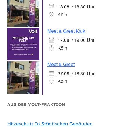
13.08. / 18:30 Uhr
Köln
Meet & Greet Kalk
17.08. / 19:00 Uhr
Köln
Meet & Greet
27.08. / 18:30 Uhr
Köln
AUS DER VOLT-FRAKTION
Hitzeschutz In Städtischen Gebäuden