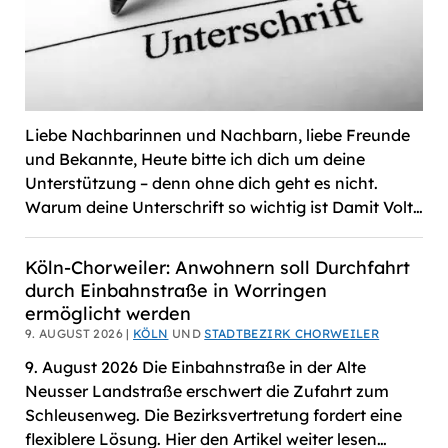
Liebe Nachbarinnen und Nachbarn, liebe Freunde
und Bekannte, Heute bitte ich dich um deine
Unterstützung – denn ohne dich geht es nicht.
Warum deine Unterschrift so wichtig ist Damit Volt…
Köln-Chorweiler: Anwohnern soll Durchfahrt
durch Einbahnstraße in Worringen
ermöglicht werden
9. AUGUST 2026 |
KÖLN
UND
STADTBEZIRK CHORWEILER
9. August 2026 Die Einbahnstraße in der Alte
Neusser Landstraße erschwert die Zufahrt zum
Schleusenweg. Die Bezirksvertretung fordert eine
flexiblere Lösung. Hier den Artikel weiter lesen…