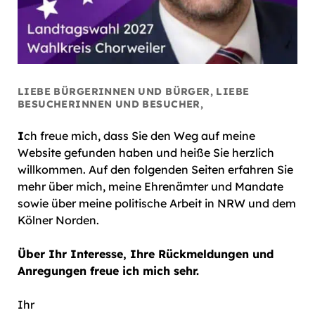
LIEBE BÜRGERINNEN UND BÜRGER, LIEBE
BESUCHERINNEN UND BESUCHER,
I
ch freue mich, dass Sie den Weg auf meine
Website gefunden haben und heiße Sie herzlich
willkommen. Auf den folgenden Seiten erfahren Sie
mehr über mich, meine Ehrenämter und Mandate
sowie über meine politische Arbeit in NRW und dem
Kölner Norden.
Über Ihr Interesse, Ihre Rückmeldungen und
Anregungen freue ich mich sehr.
Ihr