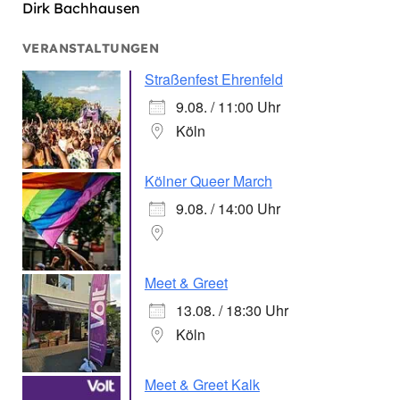
Dirk Bachhausen
VERANSTALTUNGEN
Straßenfest Ehrenfeld
9.08. / 11:00 Uhr
Köln
Kölner Queer March
9.08. / 14:00 Uhr
Meet & Greet
13.08. / 18:30 Uhr
Köln
Meet & Greet Kalk