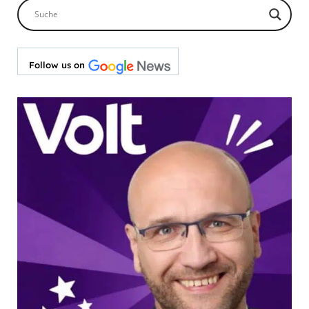
Follow us on