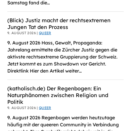
Samstag fand die…
(Blick) Justiz macht der rechtsextremen
Jungen Tat den Prozess
9. AUGUST 2026 |
QUEER
9. August 2026 Hass, Gewalt, Propaganda:
Jahrelang ermittelte die Zürcher Justiz gegen die
aktivste rechtsextreme Gruppierung der Schweiz.
Jetzt kommt es zum Showdown vor Gericht.
Direktlink Hier den Artikel weiter…
(katholisch.de) Der Regenbogen: Ein
Naturphänomen zwischen Religion und
Politik
9. AUGUST 2026 |
QUEER
9. August 2026 Regenbogen werden heutzutage
häufig mit der queeren Community in Verbindung