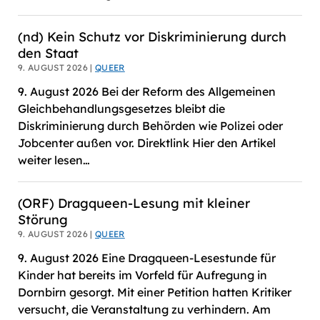
(nd) Kein Schutz vor Diskriminierung durch
den Staat
9. AUGUST 2026 |
QUEER
9. August 2026 Bei der Reform des Allgemeinen
Gleichbehandlungsgesetzes bleibt die
Diskriminierung durch Behörden wie Polizei oder
Jobcenter außen vor. Direktlink Hier den Artikel
weiter lesen…
(ORF) Dragqueen-Lesung mit kleiner
Störung
9. AUGUST 2026 |
QUEER
9. August 2026 Eine Dragqueen-Lesestunde für
Kinder hat bereits im Vorfeld für Aufregung in
Dornbirn gesorgt. Mit einer Petition hatten Kritiker
versucht, die Veranstaltung zu verhindern. Am