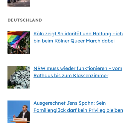
DEUTSCHLAND
Köln zeigt Solidarität und Haltung – ich
bin beim Kölner Queer March dabei
NRW muss wieder funktionieren – vom
Rathaus bis zum Klassenzimmer
Ausgerechnet Jens Spahn: Sein
Familienglück darf kein Privileg bleiben