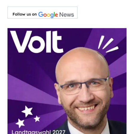
Follow us on