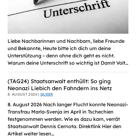
Liebe Nachbarinnen und Nachbarn, liebe Freunde
und Bekannte, Heute bitte ich dich um deine
Unterstützung – denn ohne dich geht es nicht.
Warum deine Unterschrift so wichtig ist Damit Volt…
(TAG24) Staatsanwalt enthüllt: So ging
Neonazi Liebich den Fahndern ins Netz
8. AUGUST 2026 |
QUEER
8. August 2026 Nach langer Flucht konnte Neonazi-
Transfrau Marla-Svenja im April in Tschechien
festgenommen werden. Wie es dazu kam, verrät
Staatsanwalt Dennis Cernota. Direktlink Hier den
Artikel weiter lesen…