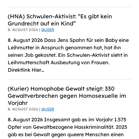
(HNA) Schwulen-Aktivist: “Es gibt kein
Grundrecht auf ein Kind”
8. AUGUST 2026 |
QUEER
8. August 2026 Dass Jens Spahn für sein Baby eine
Leihmutter in Anspruch genommen hat, hat ihn
seinen Job gekostet. Ein Schwulen-Aktivist sieht in
Leihmutterschaft Ausbeutung von Frauen.
Direktlink Hier…
(Kurier) Homophobe Gewalt steigt: 330
Gewaltverbrechen gegen Homosexuelle im
Vorjahr
8. AUGUST 2026 |
QUEER
8. August 2026 Insgesamt gab es im Vorjahr 1.575
Opfer von Gewaltbezogene Hasskriminalität. 2025
gab es bei Gewalt gegen queere Menschen einen