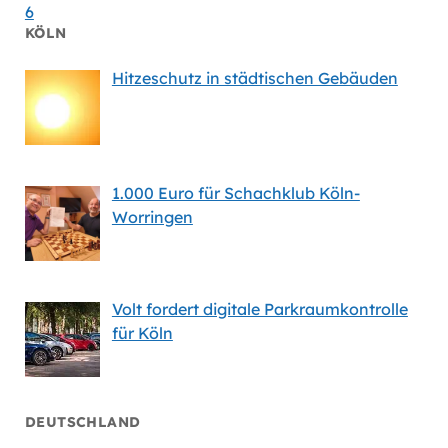
6
KÖLN
Hitzeschutz in städtischen Gebäuden
1.000 Euro für Schachklub Köln-
Worringen
Volt fordert digitale Parkraumkontrolle
für Köln
DEUTSCHLAND