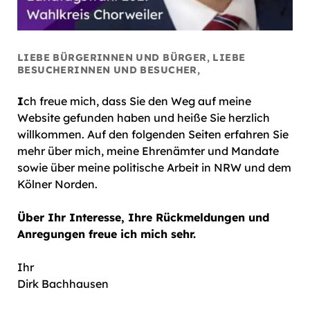
LIEBE BÜRGERINNEN UND BÜRGER, LIEBE
BESUCHERINNEN UND BESUCHER,
I
ch freue mich, dass Sie den Weg auf meine
Website gefunden haben und heiße Sie herzlich
willkommen. Auf den folgenden Seiten erfahren Sie
mehr über mich, meine Ehrenämter und Mandate
sowie über meine politische Arbeit in NRW und dem
Kölner Norden.
Über Ihr Interesse, Ihre Rückmeldungen und
Anregungen freue ich mich sehr.
Ihr
Dirk Bachhausen