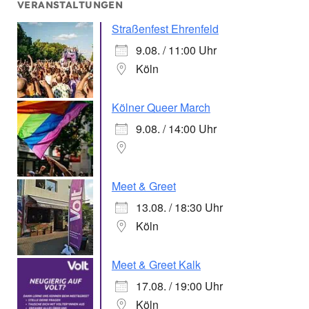
VERANSTALTUNGEN
Straßenfest Ehrenfeld
9.08. / 11:00 Uhr
Köln
Kölner Queer March
9.08. / 14:00 Uhr
Meet & Greet
13.08. / 18:30 Uhr
Köln
Meet & Greet Kalk
17.08. / 19:00 Uhr
Köln