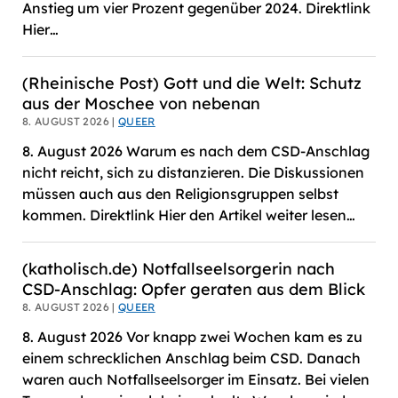
Anstieg um vier Prozent gegenüber 2024. Direktlink
Hier…
(Rheinische Post) Gott und die Welt: Schutz
aus der Moschee von nebenan
8. AUGUST 2026 |
QUEER
8. August 2026 Warum es nach dem CSD-Anschlag
nicht reicht, sich zu distanzieren. Die Diskussionen
müssen auch aus den Religionsgruppen selbst
kommen. Direktlink Hier den Artikel weiter lesen…
(katholisch.de) Notfallseelsorgerin nach
CSD-Anschlag: Opfer geraten aus dem Blick
8. AUGUST 2026 |
QUEER
8. August 2026 Vor knapp zwei Wochen kam es zu
einem schrecklichen Anschlag beim CSD. Danach
waren auch Notfallseelsorger im Einsatz. Bei vielen