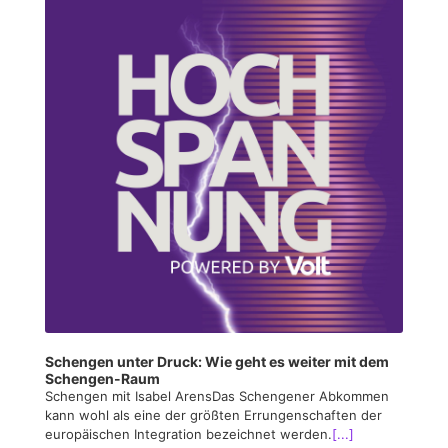
Schengen unter Druck: Wie geht es weiter mit dem
Schengen-Raum
Schengen mit Isabel ArensDas Schengener Abkommen
kann wohl als eine der größten Errungenschaften der
europäischen Integration bezeichnet werden.
[...]