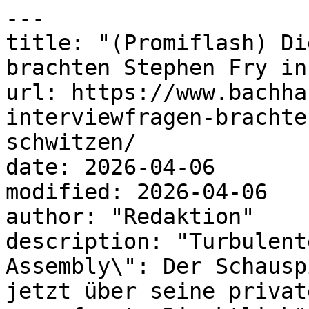
---

title: "(Promiflash) Di
brachten Stephen Fry in
url: https://www.bachha
interviewfragen-brachte
schwitzen/

date: 2026-04-06

modified: 2026-04-06

author: "Redaktion"

description: "Turbulent
Assembly\": Der Schausp
jetzt über seine privat