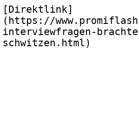
[Direktlink]
(https://www.promiflash
interviewfragen-brachte
schwitzen.html)