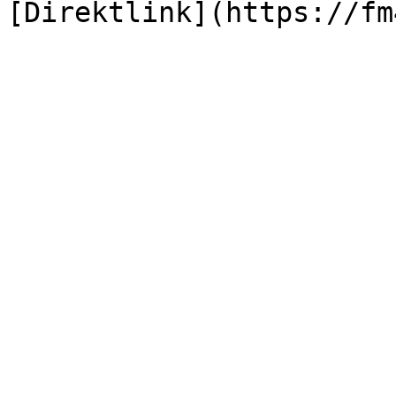
[Direktlink](https://fm