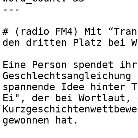
---

# (radio FM4) Mit “Tran
den dritten Platz bei W
Eine Person spendet ihr
Geschlechtsangleichung 
spannende Idee hinter T
Ei", der bei Wortlaut, 
Kurzgeschichtenwettbewe
gewonnen hat.
