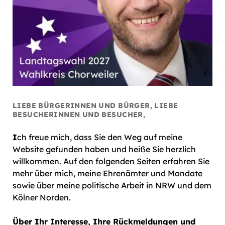
LIEBE BÜRGERINNEN UND BÜRGER, LIEBE
BESUCHERINNEN UND BESUCHER,
I
ch freue mich, dass Sie den Weg auf meine
Website gefunden haben und heiße Sie herzlich
willkommen. Auf den folgenden Seiten erfahren Sie
mehr über mich, meine Ehrenämter und Mandate
sowie über meine politische Arbeit in NRW und dem
Kölner Norden.
Über Ihr Interesse, Ihre Rückmeldungen und