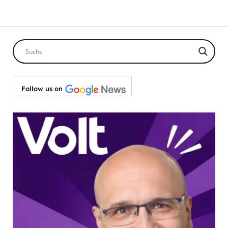
Follow us on