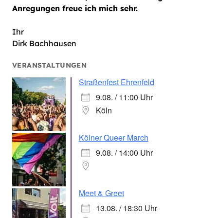
Anregungen freue ich mich sehr.
Ihr
Dirk Bachhausen
VERANSTALTUNGEN
Straßenfest Ehrenfeld
9.08. / 11:00 Uhr
Köln
Kölner Queer March
9.08. / 14:00 Uhr
Meet & Greet
13.08. / 18:30 Uhr