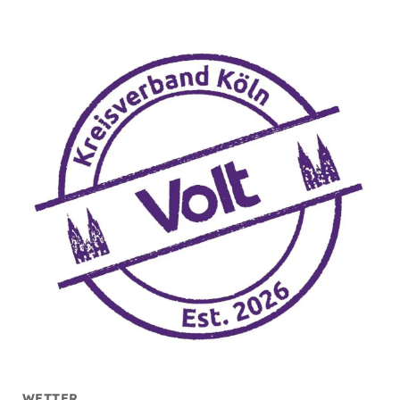
WETTER