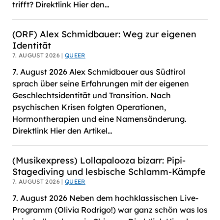
trifft? Direktlink Hier den…
(ORF) Alex Schmidbauer: Weg zur eigenen
Identität
7. AUGUST 2026 |
QUEER
7. August 2026 Alex Schmidbauer aus Südtirol
sprach über seine Erfahrungen mit der eigenen
Geschlechtsidentität und Transition. Nach
psychischen Krisen folgten Operationen,
Hormontherapien und eine Namensänderung.
Direktlink Hier den Artikel…
(Musikexpress) Lollapalooza bizarr: Pipi-
Stagediving und lesbische Schlamm-Kämpfe
7. AUGUST 2026 |
QUEER
7. August 2026 Neben dem hochklassischen Live-
Programm (Olivia Rodrigo!) war ganz schön was los