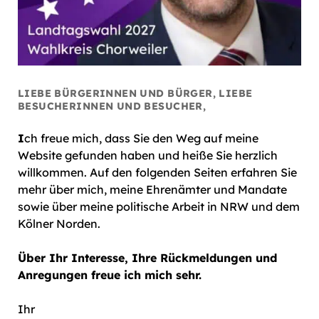
LIEBE BÜRGERINNEN UND BÜRGER, LIEBE
BESUCHERINNEN UND BESUCHER,
I
ch freue mich, dass Sie den Weg auf meine
Website gefunden haben und heiße Sie herzlich
willkommen. Auf den folgenden Seiten erfahren Sie
mehr über mich, meine Ehrenämter und Mandate
sowie über meine politische Arbeit in NRW und dem
Kölner Norden.
Über Ihr Interesse, Ihre Rückmeldungen und
Anregungen freue ich mich sehr.
Ihr