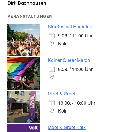
Dirk Bachhausen
VERANSTALTUNGEN
Straßenfest Ehrenfeld
9.08. / 11:00 Uhr
Köln
Kölner Queer March
9.08. / 14:00 Uhr
Meet & Greet
13.08. / 18:30 Uhr
Köln
Meet & Greet Kalk