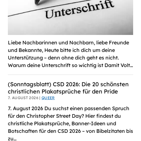
Liebe Nachbarinnen und Nachbarn, liebe Freunde
und Bekannte, Heute bitte ich dich um deine
Unterstützung – denn ohne dich geht es nicht.
Warum deine Unterschrift so wichtig ist Damit Volt…
(Sonntagsblatt) CSD 2026: Die 20 schönsten
christlichen Plakatsprüche für den Pride
7. AUGUST 2026 |
QUEER
7. August 2026 Du suchst einen passenden Spruch
für den Christopher Street Day? Hier findest du
christliche Plakatsprüche, Banner-Ideen und
Botschaften für den CSD 2026 – von Bibelzitaten bis
zu…