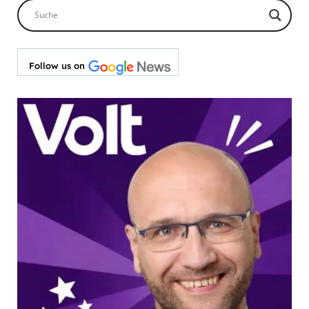
Follow us on