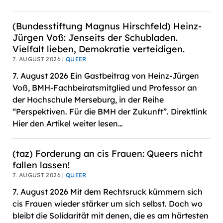
(Bundesstiftung Magnus Hirschfeld) Heinz-
Jürgen Voß: Jenseits der Schubladen.
Vielfalt lieben, Demokratie verteidigen.
7. AUGUST 2026 |
QUEER
7. August 2026 Ein Gastbeitrag von Heinz-Jürgen
Voß, BMH-Fachbeiratsmitglied und Professor an
der Hochschule Merseburg, in der Reihe
“Perspektiven. Für die BMH der Zukunft”. Direktlink
Hier den Artikel weiter lesen…
(taz) Forderung an cis Frauen: Queers nicht
fallen lassen!
7. AUGUST 2026 |
QUEER
7. August 2026 Mit dem Rechtsruck kümmern sich
cis Frauen wieder stärker um sich selbst. Doch wo
bleibt die Solidarität mit denen, die es am härtesten