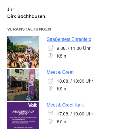
Ihr
Dirk Bachhausen
VERANSTALTUNGEN
Straßenfest Ehrenfeld
9.08. / 11:00 Uhr
Köln
Meet & Greet
13.08. / 18:30 Uhr
Köln
Meet & Greet Kalk
17.08. / 19:00 Uhr
Köln