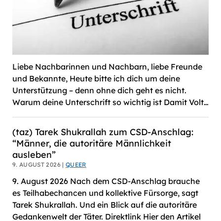
Liebe Nachbarinnen und Nachbarn, liebe Freunde
und Bekannte, Heute bitte ich dich um deine
Unterstützung – denn ohne dich geht es nicht.
Warum deine Unterschrift so wichtig ist Damit Volt…
(taz) Tarek Shukrallah zum CSD-Anschlag:
“Männer, die autoritäre Männlichkeit
ausleben”
9. AUGUST 2026 |
QUEER
9. August 2026 Nach dem CSD-Anschlag brauche
es Teilhabechancen und kollektive Fürsorge, sagt
Tarek Shukrallah. Und ein Blick auf die autoritäre
Gedankenwelt der Täter. Direktlink Hier den Artikel