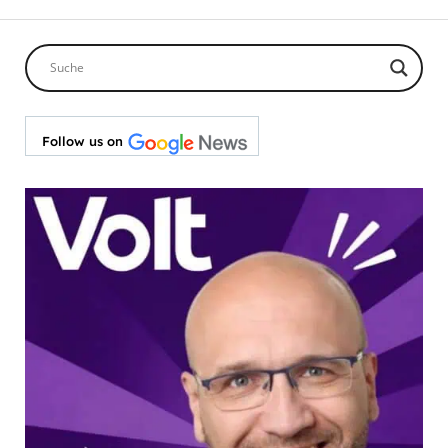
Beiträge
Follow us on