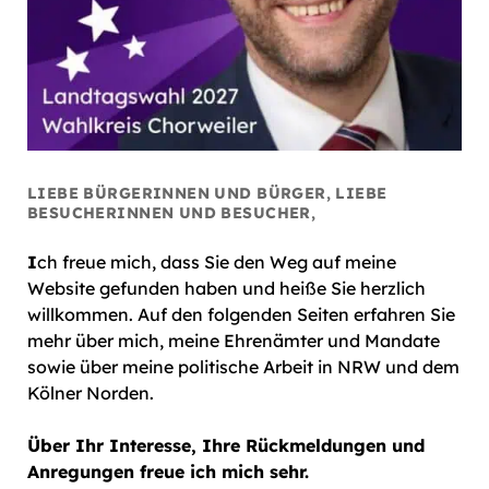
LIEBE BÜRGERINNEN UND BÜRGER, LIEBE
BESUCHERINNEN UND BESUCHER,
I
ch freue mich, dass Sie den Weg auf meine
Website gefunden haben und heiße Sie herzlich
willkommen. Auf den folgenden Seiten erfahren Sie
mehr über mich, meine Ehrenämter und Mandate
sowie über meine politische Arbeit in NRW und dem
Kölner Norden.
Über Ihr Interesse, Ihre Rückmeldungen und
Anregungen freue ich mich sehr.