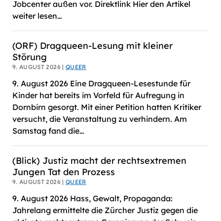
Jobcenter außen vor. Direktlink Hier den Artikel
weiter lesen…
(ORF) Dragqueen-Lesung mit kleiner
Störung
9. AUGUST 2026 |
QUEER
9. August 2026 Eine Dragqueen-Lesestunde für
Kinder hat bereits im Vorfeld für Aufregung in
Dornbirn gesorgt. Mit einer Petition hatten Kritiker
versucht, die Veranstaltung zu verhindern. Am
Samstag fand die…
(Blick) Justiz macht der rechtsextremen
Jungen Tat den Prozess
9. AUGUST 2026 |
QUEER
9. August 2026 Hass, Gewalt, Propaganda:
Jahrelang ermittelte die Zürcher Justiz gegen die