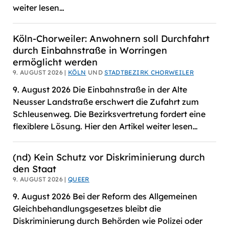
weiter lesen…
Köln-Chorweiler: Anwohnern soll Durchfahrt
durch Einbahnstraße in Worringen
ermöglicht werden
9. AUGUST 2026 |
KÖLN
UND
STADTBEZIRK CHORWEILER
9. August 2026 Die Einbahnstraße in der Alte
Neusser Landstraße erschwert die Zufahrt zum
Schleusenweg. Die Bezirksvertretung fordert eine
flexiblere Lösung. Hier den Artikel weiter lesen…
(nd) Kein Schutz vor Diskriminierung durch
den Staat
9. AUGUST 2026 |
QUEER
9. August 2026 Bei der Reform des Allgemeinen
Gleichbehandlungsgesetzes bleibt die
Diskriminierung durch Behörden wie Polizei oder