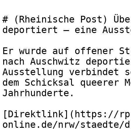
# (Rheinische Post) Übe
deportiert – eine Ausst
Er wurde auf offener St
nach Auschwitz deportie
Ausstellung verbindet s
dem Schicksal queerer M
Jahrhunderte.

[Direktlink](https://rp
online.de/nrw/staedte/d