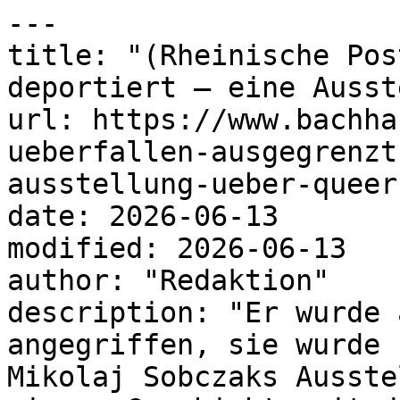
---

title: "(Rheinische Pos
deportiert – eine Ausst
url: https://www.bachha
ueberfallen-ausgegrenzt
ausstellung-ueber-queer
date: 2026-06-13

modified: 2026-06-13

author: "Redaktion"

description: "Er wurde 
angegriffen, sie wurde 
Mikolaj Sobczaks Ausste