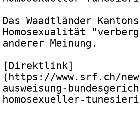
Das Waadtländer Kantons
Homosexualität "verberg
anderer Meinung.

[Direktlink]
(https://www.srf.ch/new
ausweisung-bundesgerich
homosexueller-tunesieri