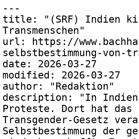
---

title: "(SRF) Indien ki
Transmenschen"

url: https://www.bachha
selbstbestimmung-von-tr
date: 2026-03-27

modified: 2026-03-27

author: "Redaktion"

description: "In Indien
Proteste. Dort hat das 
Transgender-Gesetz vera
Selbstbestimmung der ge