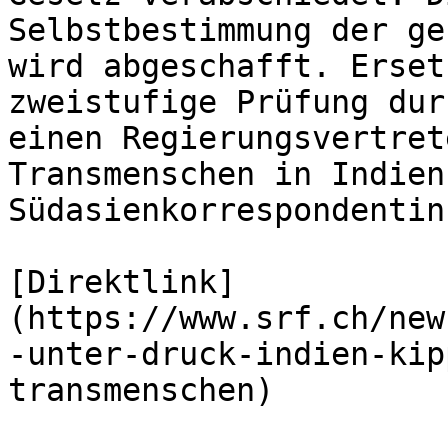
Selbstbestimmung der ge
wird abgeschafft. Erset
zweistufige Prüfung dur
einen Regierungsvertret
Transmenschen in Indien
Südasienkorrespondentin
[Direktlink]
(https://www.srf.ch/new
-unter-druck-indien-kip
transmenschen)