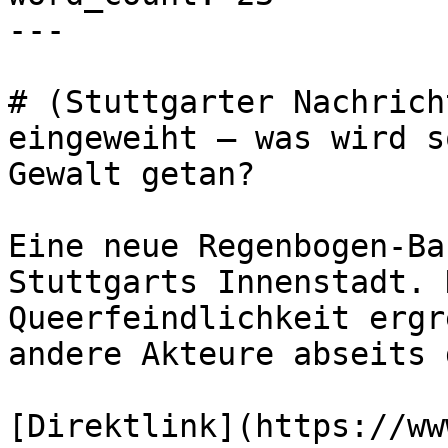
---

# (Stuttgarter Nachrich
eingeweiht – was wird s
Gewalt getan?

Eine neue Regenbogen-Ba
Stuttgarts Innenstadt. 
Queerfeindlichkeit ergr
andere Akteure abseits 
[Direktlink](https://ww