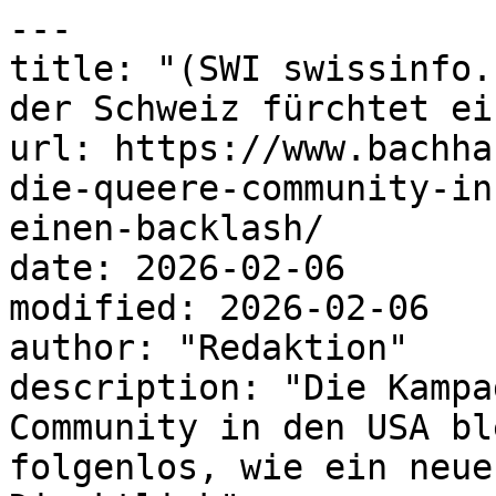
---

title: "(SWI swissinfo.
der Schweiz fürchtet ei
url: https://www.bachha
die-queere-community-in
einen-backlash/

date: 2026-02-06

modified: 2026-02-06

author: "Redaktion"

description: "Die Kampa
Community in den USA bl
folgenlos, wie ein neue