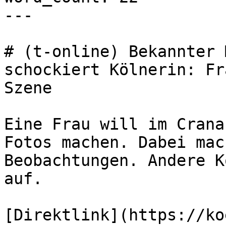
---

# (t-online) Bekannter 
schockiert Kölnerin: Fr
Szene

Eine Frau will im Crana
Fotos machen. Dabei mac
Beobachtungen. Andere K
auf.

[Direktlink](https://ko