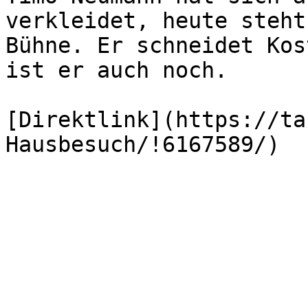
verkleidet, heute steht
Bühne. Er schneidet Kos
ist er auch noch.

[Direktlink](https://ta
Hausbesuch/!6167589/)