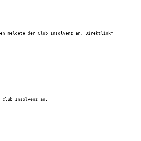
en meldete der Club Insolvenz an. Direktlink"

 Club Insolvenz an.
