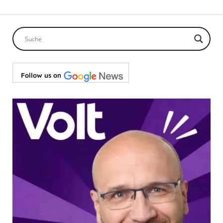
Follow us on