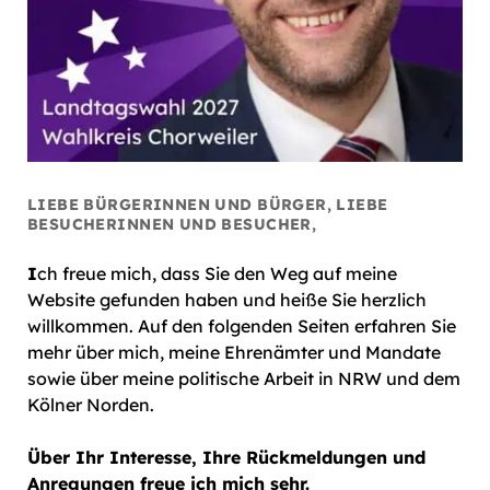
LIEBE BÜRGERINNEN UND BÜRGER, LIEBE
BESUCHERINNEN UND BESUCHER,
I
ch freue mich, dass Sie den Weg auf meine
Website gefunden haben und heiße Sie herzlich
willkommen. Auf den folgenden Seiten erfahren Sie
mehr über mich, meine Ehrenämter und Mandate
sowie über meine politische Arbeit in NRW und dem
Kölner Norden.
Über Ihr Interesse, Ihre Rückmeldungen und
Anregungen freue ich mich sehr.