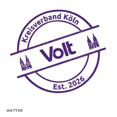
WETTER