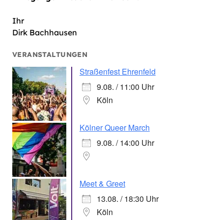
Ihr
Dirk Bachhausen
VERANSTALTUNGEN
Straßenfest Ehrenfeld
9.08. / 11:00 Uhr
Köln
Kölner Queer March
9.08. / 14:00 Uhr
Meet & Greet
13.08. / 18:30 Uhr
Köln