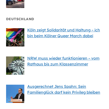
DEUTSCHLAND
Köln zeigt Solidarität und Haltung – ich
bin beim Kölner Queer March dabei
NRW muss wieder funktionieren – vom
Rathaus bis zum Klassenzimmer
Ausgerechnet Jens Spahn: Sein
Familienglück darf kein Privileg bleiben