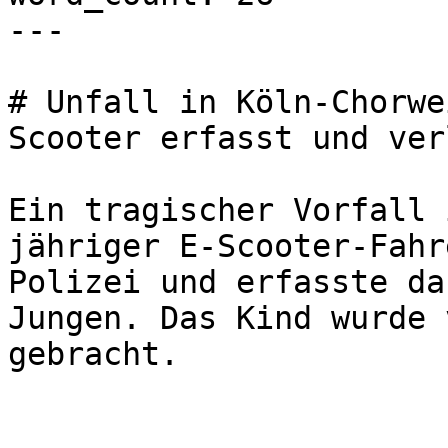
---

# Unfall in Köln-Chorwe
Scooter erfasst und ver
Ein tragischer Vorfall 
jähriger E-Scooter-Fahr
Polizei und erfasste da
Jungen. Das Kind wurde 
gebracht.