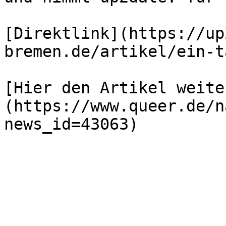
[Direktlink](https://up
bremen.de/artikel/ein-t
[Hier den Artikel weite
(https://www.queer.de/n
news_id=43063)