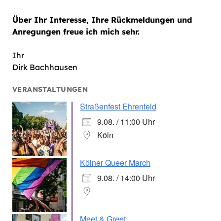
Über Ihr Interesse, Ihre Rückmeldungen und
Anregungen freue ich mich sehr.
Ihr
Dirk Bachhausen
VERANSTALTUNGEN
Straßenfest Ehrenfeld
9.08. / 11:00 Uhr
Köln
Kölner Queer March
9.08. / 14:00 Uhr
Meet & Greet