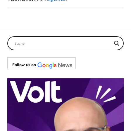
Follow us on