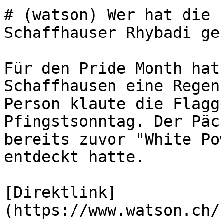
# (watson) Wer hat die 
Schaffhauser Rhybadi ge
Für den Pride Month hat
Schaffhausen eine Regen
Person klaute die Flagg
Pfingstsonntag. Der Päc
bereits zuvor "White Po
entdeckt hatte.

[Direktlink]
(https://www.watson.ch/