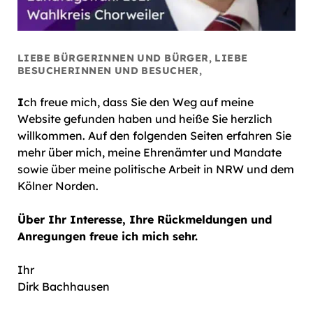
LIEBE BÜRGERINNEN UND BÜRGER, LIEBE
BESUCHERINNEN UND BESUCHER,
I
ch freue mich, dass Sie den Weg auf meine
Website gefunden haben und heiße Sie herzlich
willkommen. Auf den folgenden Seiten erfahren Sie
mehr über mich, meine Ehrenämter und Mandate
sowie über meine politische Arbeit in NRW und dem
Kölner Norden.
Über Ihr Interesse, Ihre Rückmeldungen und
Anregungen freue ich mich sehr.
Ihr
Dirk Bachhausen