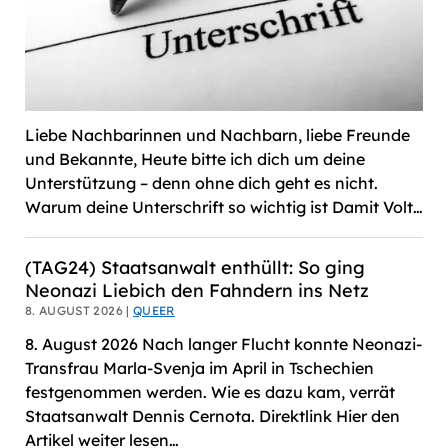
Liebe Nachbarinnen und Nachbarn, liebe Freunde
und Bekannte, Heute bitte ich dich um deine
Unterstützung – denn ohne dich geht es nicht.
Warum deine Unterschrift so wichtig ist Damit Volt…
(TAG24) Staatsanwalt enthüllt: So ging
Neonazi Liebich den Fahndern ins Netz
8. AUGUST 2026 |
QUEER
8. August 2026 Nach langer Flucht konnte Neonazi-
Transfrau Marla-Svenja im April in Tschechien
festgenommen werden. Wie es dazu kam, verrät
Staatsanwalt Dennis Cernota. Direktlink Hier den
Artikel weiter lesen…