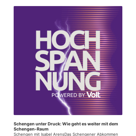
Audio
Player
Schengen unter Druck: Wie geht es weiter mit dem
Schengen-Raum
Schengen mit Isabel ArensDas Schengener Abkommen