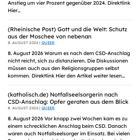
Anstieg um vier Prozent gegenüber 2024. Direktlink
Hier…
(Rheinische Post) Gott und die Welt: Schutz
aus der Moschee von nebenan
8. AUGUST 2026 |
QUEER
8. August 2026 Warum es nach dem CSD-Anschlag
nicht reicht, sich zu distanzieren. Die Diskussionen
müssen auch aus den Religionsgruppen selbst
kommen. Direktlink Hier den Artikel weiter lesen…
(katholisch.de) Notfallseelsorgerin nach
CSD-Anschlag: Opfer geraten aus dem Blick
8. AUGUST 2026 |
QUEER
8. August 2026 Vor knapp zwei Wochen kam es zu
einem schrecklichen Anschlag beim CSD. Danach
waren auch Notfallseelsorger im Einsatz. Bei vielen