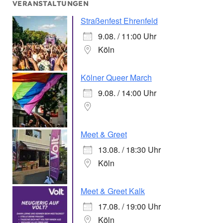
VERANSTALTUNGEN
Straßenfest Ehrenfeld
9.08. / 11:00 Uhr
Köln
Kölner Queer March
9.08. / 14:00 Uhr
Meet & Greet
13.08. / 18:30 Uhr
Köln
Meet & Greet Kalk
17.08. / 19:00 Uhr
Köln