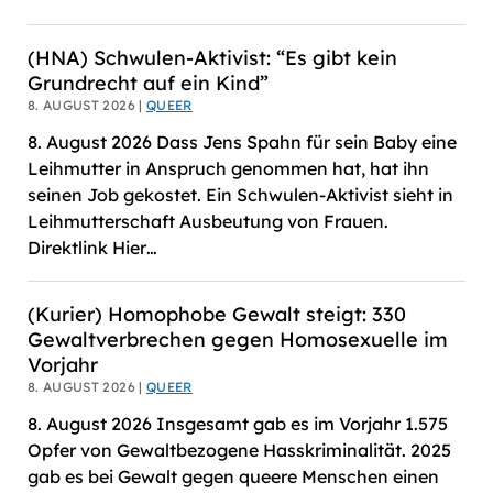
(HNA) Schwulen-Aktivist: “Es gibt kein
Grundrecht auf ein Kind”
8. AUGUST 2026 |
QUEER
8. August 2026 Dass Jens Spahn für sein Baby eine
Leihmutter in Anspruch genommen hat, hat ihn
seinen Job gekostet. Ein Schwulen-Aktivist sieht in
Leihmutterschaft Ausbeutung von Frauen.
Direktlink Hier…
(Kurier) Homophobe Gewalt steigt: 330
Gewaltverbrechen gegen Homosexuelle im
Vorjahr
8. AUGUST 2026 |
QUEER
8. August 2026 Insgesamt gab es im Vorjahr 1.575
Opfer von Gewaltbezogene Hasskriminalität. 2025
gab es bei Gewalt gegen queere Menschen einen