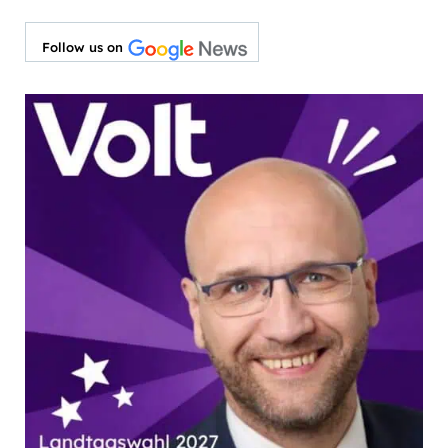
Follow us on