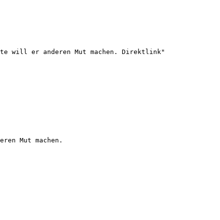
te will er anderen Mut machen. Direktlink"

eren Mut machen.
